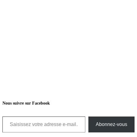
Nous suivre sur Facebook
Saisissez votre adresse e-mail…
Abonnez-vous