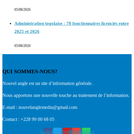
05/08/2026
Administration togolaise : 78 fonctionnaires licenciés entre
2025 et 2026
05/08/2026
QUI SOMMES-NOUS?
Nouvel angle est un site d’information générale.
Nous apportons une nouvelle touche au traitement de l’information.
E-mail : nouvelanglemedia@gmail.com
Contact : +228 99 00 68 05
Facebook
Twitter
Youtube
Envelope
Whatsapp