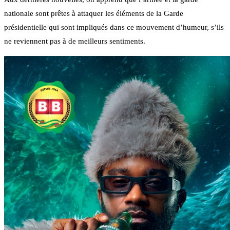
nationale sont prêtes à attaquer les éléments de la Garde
présidentielle qui sont impliqués dans ce mouvement d’humeur, s’ils
ne reviennent pas à de meilleurs sentiments.