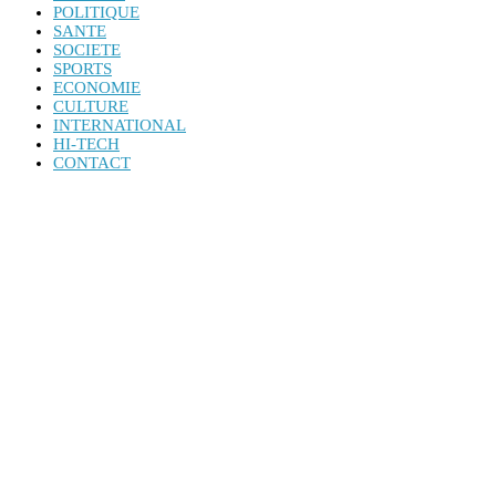
POLITIQUE
SANTE
SOCIETE
SPORTS
ECONOMIE
CULTURE
INTERNATIONAL
HI-TECH
CONTACT