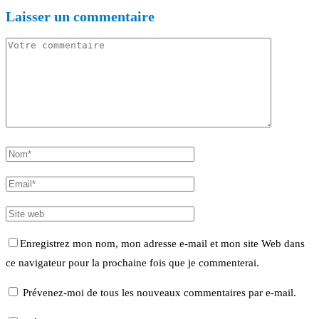
Laisser un commentaire
Enregistrez mon nom, mon adresse e-mail et mon site Web dans
ce navigateur pour la prochaine fois que je commenterai.
Prévenez-moi de tous les nouveaux commentaires par e-mail.