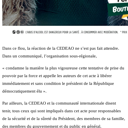
Dans ce flou, la réaction de la CEDEAO ne s’est pas fait attendre.
Dans un communiqué, l’organisation sous-régionale,
« condamne la manière la plus vigoureuse cette tentative de prise du
pouvoir par la force et appelle les auteurs de cet acte à libérer
immédiatement et sans condition le président de la République
démocratiquement élu ».
Par ailleurs, la CEDEAO et la communauté internationale disent
tenir, tous ceux qui sont impliqués dans cet acte pour responsables
de la sécurité et de la sûreté du Président, des membres de sa famille,
des membres du gouvernement et du public en général.