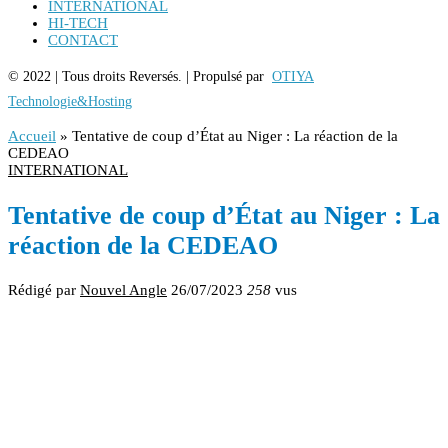
INTERNATIONAL
HI-TECH
CONTACT
© 2022 | Tous droits Reversés. | Propulsé par
OTIYA
Technologie&Hosting
Accueil
»
Tentative de coup d’État au Niger : La réaction de la
CEDEAO
INTERNATIONAL
Tentative de coup d’État au Niger : La
réaction de la CEDEAO
Rédigé par
Nouvel Angle
26/07/2023
258
vus