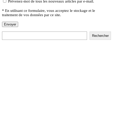
Prévenez-moi de tous les nouveaux articles par e-mail.
* En utilisant ce formulaire, vous acceptez le stockage et le
traitement de vos données par ce site.
Rechercher
Rechercher