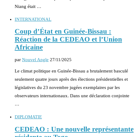
Niang était …
INTERNATIONAL
Coup d’État en Guinée-Bissau :
Réaction de la CEDEAO et l’Union
Africaine
par
Nouvel Angle
27/11/2025
Le climat politique en Guinée-Bissau a brutalement basculé
seulement quatre jours après des élections présidentielles et
législatives du 23 novembre jugées exemplaires par les
observateurs internationaux. Dans une déclaration conjointe
…
DIPLOMATIE
CEDEAO : Une nouvelle représentante