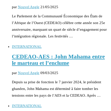
par
Nouvel Angle
21/05/2025
Le Parlement de la Communauté Économique des États de
l’Afrique de l’Ouest (CEDEAO) célèbre cette année son 25e
anniversaire, marquant un quart de siècle d’engagement pour
l’intégration régionale. Les festivités …
INTERNATIONAL
CEDEAO-AES : John Mahama entre
le marteau et l’enclume
par
Nouvel Angle
09/03/2025
Depuis sa prise de fonction le 7 janvier 2024, le président
ghanéen, John Mahama est déterminé à faire tomber les
tensions entre les pays de l’AES et la CEDEAO. Après …
INTERNATIONAL