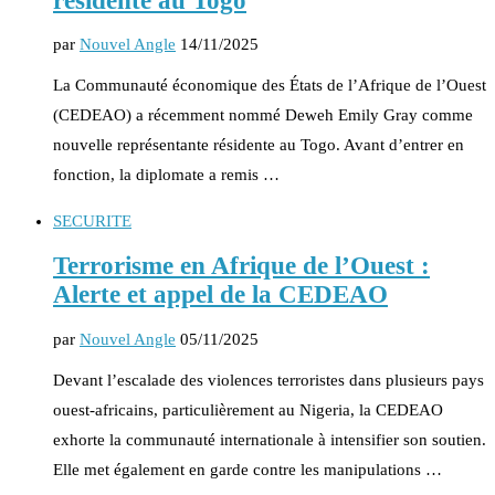
résidente au Togo
par
Nouvel Angle
14/11/2025
La Communauté économique des États de l’Afrique de l’Ouest
(CEDEAO) a récemment nommé Deweh Emily Gray comme
nouvelle représentante résidente au Togo. Avant d’entrer en
fonction, la diplomate a remis …
SECURITE
Terrorisme en Afrique de l’Ouest :
Alerte et appel de la CEDEAO
par
Nouvel Angle
05/11/2025
Devant l’escalade des violences terroristes dans plusieurs pays
ouest-africains, particulièrement au Nigeria, la CEDEAO
exhorte la communauté internationale à intensifier son soutien.
Elle met également en garde contre les manipulations …