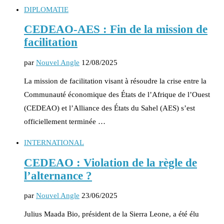
DIPLOMATIE
CEDEAO-AES : Fin de la mission de
facilitation
par
Nouvel Angle
12/08/2025
La mission de facilitation visant à résoudre la crise entre la
Communauté économique des États de l’Afrique de l’Ouest
(CEDEAO) et l’Alliance des États du Sahel (AES) s’est
officiellement terminée …
INTERNATIONAL
CEDEAO : Violation de la règle de
l’alternance ?
par
Nouvel Angle
23/06/2025
Julius Maada Bio, président de la Sierra Leone, a été élu