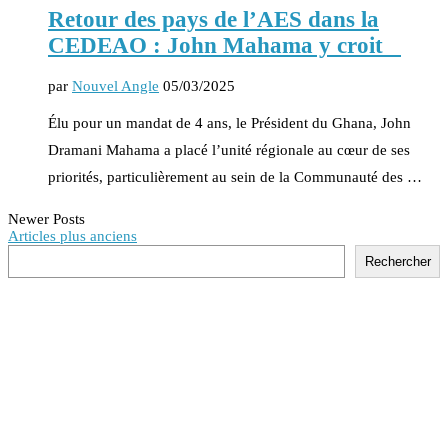
Retour des pays de l’AES dans la
CEDEAO : John Mahama y croit
par
Nouvel Angle
05/03/2025
Élu pour un mandat de 4 ans, le Président du Ghana, John
Dramani Mahama a placé l’unité régionale au cœur de ses
priorités, particulièrement au sein de la Communauté des …
Newer Posts
Articles plus anciens
Rechercher
Rechercher