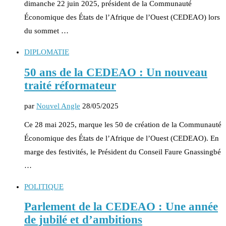
dimanche 22 juin 2025, président de la Communauté
Économique des États de l’Afrique de l’Ouest (CEDEAO) lors
du sommet …
DIPLOMATIE
50 ans de la CEDEAO : Un nouveau
traité réformateur
par
Nouvel Angle
28/05/2025
Ce 28 mai 2025, marque les 50 de création de la Communauté
Économique des États de l’Afrique de l’Ouest (CEDEAO). En
marge des festivités, le Président du Conseil Faure Gnassingbé
…
POLITIQUE
Parlement de la CEDEAO : Une année
de jubilé et d’ambitions