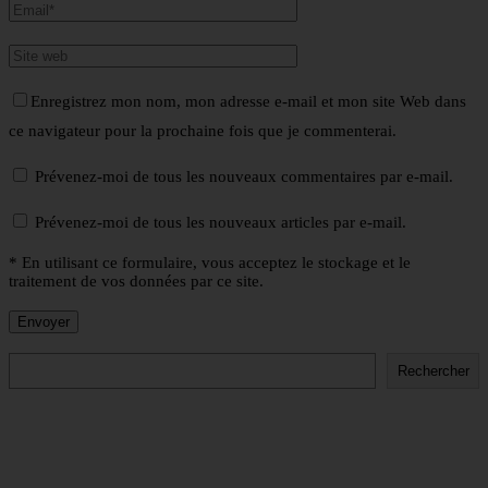
Enregistrez mon nom, mon adresse e-mail et mon site Web dans
ce navigateur pour la prochaine fois que je commenterai.
Prévenez-moi de tous les nouveaux commentaires par e-mail.
Prévenez-moi de tous les nouveaux articles par e-mail.
* En utilisant ce formulaire, vous acceptez le stockage et le
traitement de vos données par ce site.
Rechercher
Rechercher