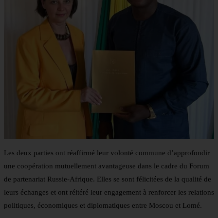
Les deux parties ont réaffirmé leur volonté commune d’approfondir
une coopération mutuellement avantageuse dans le cadre du Forum
de partenariat Russie-Afrique. Elles se sont félicitées de la qualité de
leurs échanges et ont réitéré leur engagement à renforcer les relations
politiques, économiques et diplomatiques entre Moscou et Lomé.