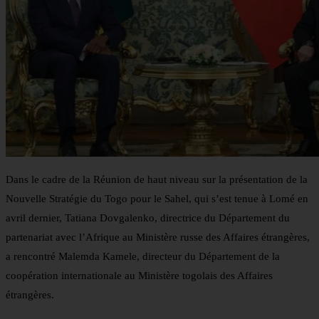
Dans le cadre de la Réunion de haut niveau sur la présentation de la
Nouvelle Stratégie du Togo pour le Sahel, qui s’est tenue à Lomé en
avril dernier, Tatiana Dovgalenko, directrice du Département du
partenariat avec l’Afrique au Ministère russe des Affaires étrangères,
a rencontré Malemda Kamele, directeur du Département de la
coopération internationale au Ministère togolais des Affaires
étrangères.