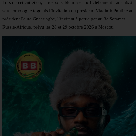
Lors de cet entretien, la responsable russe a officiellement transmis à
son homologue togolais l’invitation du président Vladimir Poutine au
président Faure Gnassingbé, l’invitant à participer au 3e Sommet
Russie-Afrique, prévu les 28 et 29 octobre 2026 à Moscou.