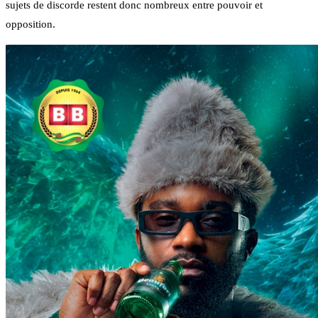
sujets de discorde restent donc nombreux entre pouvoir et
opposition.