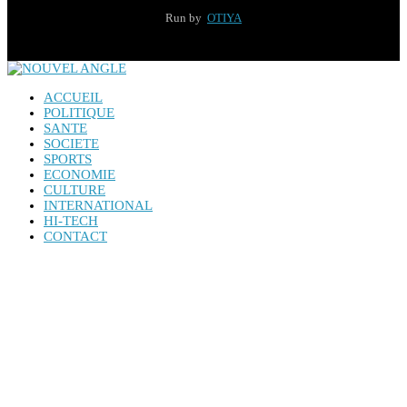
Run by
OTIYA
ACCUEIL
POLITIQUE
SANTE
SOCIETE
SPORTS
ECONOMIE
CULTURE
INTERNATIONAL
HI-TECH
CONTACT