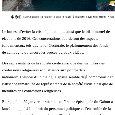
Le but est d’éviter la crise diplomatique ainsi que le bilan mortel des
élections de 2016. Ces concertations aborderont des aspects
fondamentaux tels que la loi électorale, le plafonnement des fonds
de campagne ou encore les procès-verbaux vidéos.
Des représentants de la société civile ainsi que des membres des
confessions religieuses sont absents aux pourparlers
nationaux. L’espoir d’un dialogue apaisé semble déjà compromis par
l’absence remarquée de représentants de la société civile ainsi que de
membres des confessions religieuses.
En rappel, le 29 janvier dernier, la conférence épiscopale du Gabon a
lancé un appel à l’endroit du personnel politique et l’ensemble de la