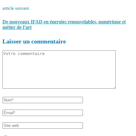
article suivant
De nouveaux IFAD en énergies renouvelables, numérique et
métier de l’art
Laisser un commentaire