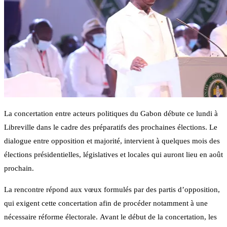
La concertation entre acteurs politiques du Gabon débute ce lundi à
Libreville dans le cadre des préparatifs des prochaines élections. Le
dialogue entre opposition et majorité, intervient à quelques mois des
élections présidentielles, législatives et locales qui auront lieu en août
prochain.
La rencontre répond aux vœux formulés par des partis d’opposition,
qui exigent cette concertation afin de procéder notamment à une
nécessaire réforme électorale. Avant le début de la concertation, les