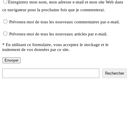
Enregistrez mon nom, mon adresse e-mail et mon site Web dans
ce navigateur pour la prochaine fois que je commenterai.
Prévenez-moi de tous les nouveaux commentaires par e-mail.
Prévenez-moi de tous les nouveaux articles par e-mail.
* En utilisant ce formulaire, vous acceptez le stockage et le
traitement de vos données par ce site.
Rechercher
Rechercher