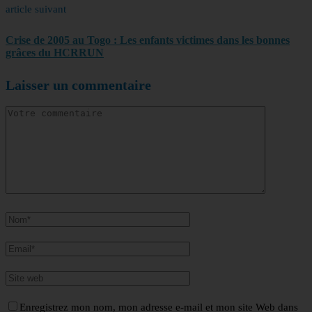
article suivant
Crise de 2005 au Togo : Les enfants victimes dans les bonnes
grâces du HCRRUN
Laisser un commentaire
Enregistrez mon nom, mon adresse e-mail et mon site Web dans