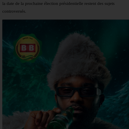
la date de la prochaine élection présidentielle restent des sujets
controversés.