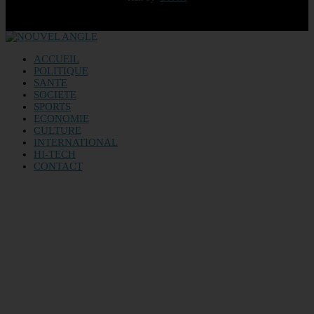
ACCUEIL
POLITIQUE
SANTE
SOCIETE
SPORTS
ECONOMIE
CULTURE
INTERNATIONAL
HI-TECH
CONTACT