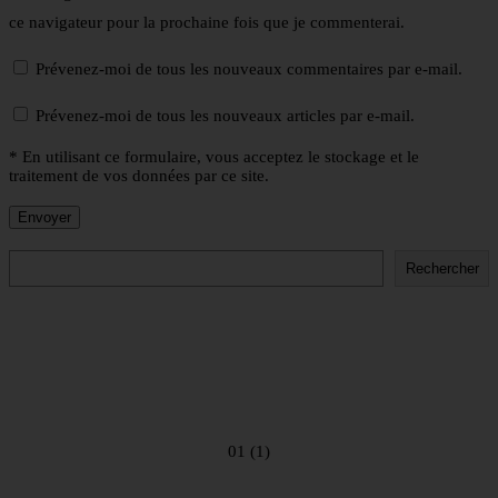
ce navigateur pour la prochaine fois que je commenterai.
Prévenez-moi de tous les nouveaux commentaires par e-mail.
Prévenez-moi de tous les nouveaux articles par e-mail.
* En utilisant ce formulaire, vous acceptez le stockage et le
traitement de vos données par ce site.
Rechercher
Rechercher
01 (1)