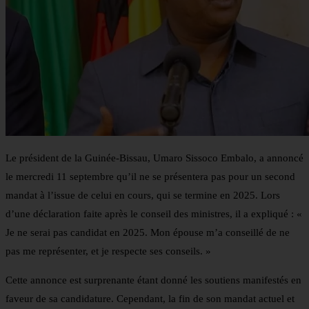
Le président de la Guinée-Bissau, Umaro Sissoco Embalo, a annoncé
le mercredi 11 septembre qu’il ne se présentera pas pour un second
mandat à l’issue de celui en cours, qui se termine en 2025. Lors
d’une déclaration faite après le conseil des ministres, il a expliqué : «
Je ne serai pas candidat en 2025. Mon épouse m’a conseillé de ne
pas me représenter, et je respecte ses conseils. »
Cette annonce est surprenante étant donné les soutiens manifestés en
faveur de sa candidature. Cependant, la fin de son mandat actuel et