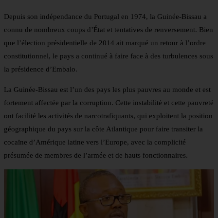
Depuis son indépendance du Portugal en 1974, la Guinée-Bissau a
connu de nombreux coups d’État et tentatives de renversement. Bien
que l’élection présidentielle de 2014 ait marqué un retour à l’ordre
constitutionnel, le pays a continué à faire face à des turbulences sous
la présidence d’Embalo.
La Guinée-Bissau est l’un des pays les plus pauvres au monde et est
fortement affectée par la corruption. Cette instabilité et cette pauvreté
ont facilité les activités de narcotrafiquants, qui exploitent la position
géographique du pays sur la côte Atlantique pour faire transiter la
cocaïne d’Amérique latine vers l’Europe, avec la complicité
présumée de membres de l’armée et de hauts fonctionnaires.