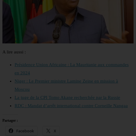
A lire aussi :
Présidence Union Africaine : La Mauritanie aux commandes
en 2024
Niger : Le Premier ministre Lamine Zeine en mission à
Moscou
La juge de la CPI Tomo Akane recherchée par la Russie
RDC : Mandat d’arrêt international contre Corneille Nangaa
Partager :
Facebook
X