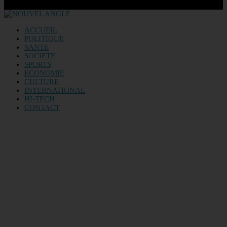
ACCUEIL
POLITIQUE
SANTE
SOCIETE
SPORTS
ECONOMIE
CULTURE
INTERNATIONAL
HI-TECH
CONTACT