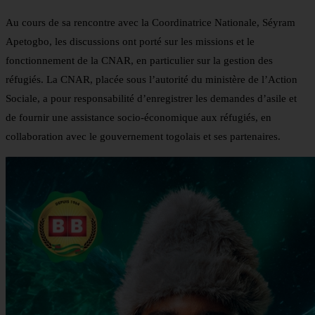
Au cours de sa rencontre avec la Coordinatrice Nationale, Séyram
Apetogbo, les discussions ont porté sur les missions et le
fonctionnement de la CNAR, en particulier sur la gestion des
réfugiés. La CNAR, placée sous l’autorité du ministère de l’Action
Sociale, a pour responsabilité d’enregistrer les demandes d’asile et
de fournir une assistance socio-économique aux réfugiés, en
collaboration avec le gouvernement togolais et ses partenaires.