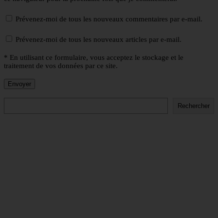
Prévenez-moi de tous les nouveaux commentaires par e-mail.
Prévenez-moi de tous les nouveaux articles par e-mail.
* En utilisant ce formulaire, vous acceptez le stockage et le
traitement de vos données par ce site.
Rechercher
Rechercher