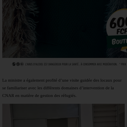
La ministre a également profité d’une visite guidée des locaux pour
se familiariser avec les différents domaines d’intervention de la
CNAR en matière de gestion des réfugiés.