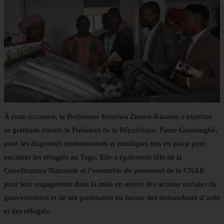
À cette occasion, le Professeur Kossiwa Zinsou-Klassou a exprimé
sa gratitude envers le Président de la République, Faure Gnassingbé,
pour les dispositifs institutionnels et juridiques mis en place pour
encadrer les réfugiés au Togo. Elle a également félicité la
Coordinatrice Nationale et l’ensemble du personnel de la CNAR
pour leur engagement dans la mise en œuvre des actions sociales du
gouvernement et de ses partenaires en faveur des demandeurs d’asile
et des réfugiés.