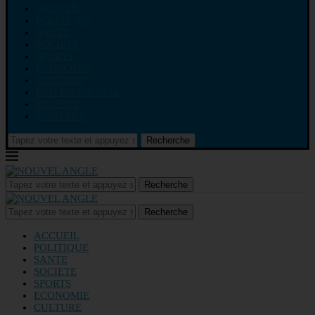
ACCUEIL
POLITIQUE
SANTE
SOCIETE
SPORTS
ECONOMIE
CULTURE
INTERNATIONAL
HI-TECH
CONTACT
Recherche
Recherche
Recherche
ACCUEIL
POLITIQUE
SANTE
SOCIETE
SPORTS
ECONOMIE
CULTURE