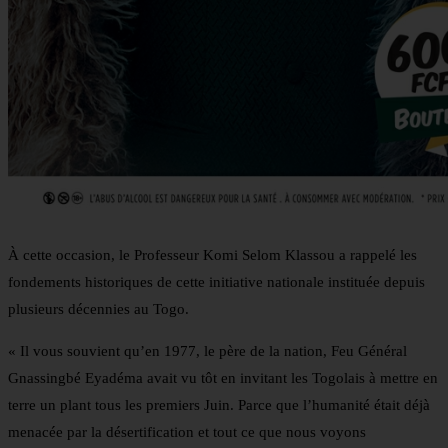
À cette occasion, le Professeur Komi Selom Klassou a rappelé les
fondements historiques de cette initiative nationale instituée depuis
plusieurs décennies au Togo.
« Il vous souvient qu’en 1977, le père de la nation, Feu Général
Gnassingbé Eyadéma avait vu tôt en invitant les Togolais à mettre en
terre un plant tous les premiers Juin. Parce que l’humanité était déjà
menacée par la désertification et tout ce que nous voyons