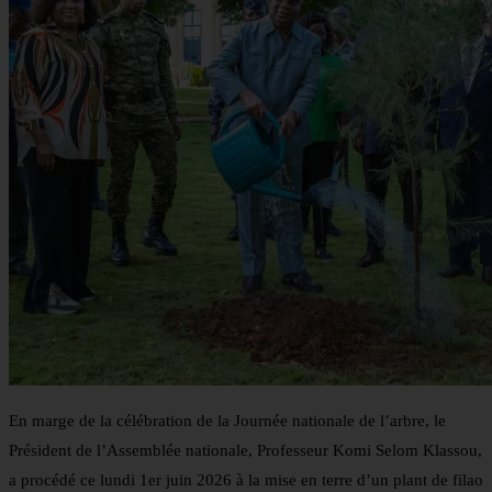
En marge de la célébration de la Journée nationale de l’arbre, le
Président de l’Assemblée nationale, Professeur Komi Selom Klassou,
a procédé ce lundi 1er juin 2026 à la mise en terre d’un plant de filao