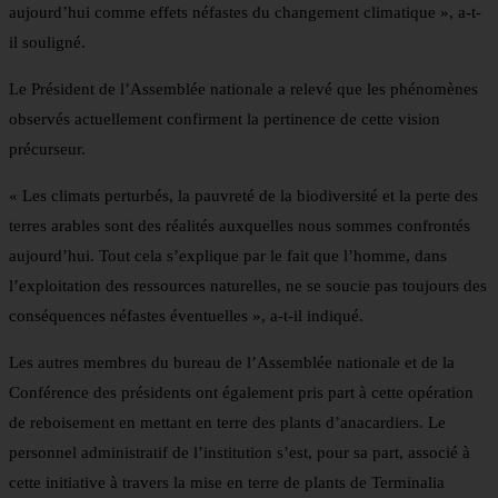
aujourd’hui comme effets néfastes du changement climatique », a-t-
il souligné.
Le Président de l’Assemblée nationale a relevé que les phénomènes
observés actuellement confirment la pertinence de cette vision
précurseur.
« Les climats perturbés, la pauvreté de la biodiversité et la perte des
terres arables sont des réalités auxquelles nous sommes confrontés
aujourd’hui. Tout cela s’explique par le fait que l’homme, dans
l’exploitation des ressources naturelles, ne se soucie pas toujours des
conséquences néfastes éventuelles », a-t-il indiqué.
Les autres membres du bureau de l’Assemblée nationale et de la
Conférence des présidents ont également pris part à cette opération
de reboisement en mettant en terre des plants d’anacardiers. Le
personnel administratif de l’institution s’est, pour sa part, associé à
cette initiative à travers la mise en terre de plants de Terminalia