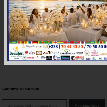
Nous suivre sur Facebook
Saisissez votre adresse e-mail…
Abonnez-vous