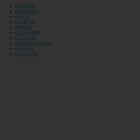
ACCUEIL
POLITIQUE
SANTE
SOCIETE
SPORTS
ECONOMIE
CULTURE
INTERNATIONAL
HI-TECH
CONTACT