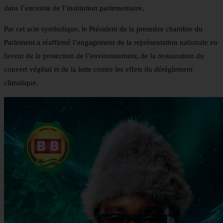
dans l’enceinte de l’institution parlementaire,
Par cet acte symbolique, le Président de la première chambre du
Parlement a réaffirmé l’engagement de la représentation nationale en
faveur de la protection de l’environnement, de la restauration du
couvert végétal et de la lutte contre les effets du dérèglement
climatique.