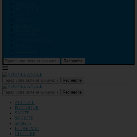
ACCUEIL
POLITIQUE
SANTE
SOCIETE
SPORTS
ECONOMIE
CULTURE
INTERNATIONAL
HI-TECH
CONTACT
Recherche
Recherche
Recherche
ACCUEIL
POLITIQUE
SANTE
SOCIETE
SPORTS
ECONOMIE
CULTURE