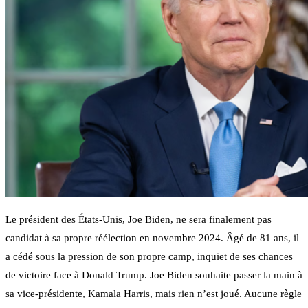
Le président des États-Unis, Joe Biden, ne sera finalement pas
candidat à sa propre réélection en novembre 2024. Âgé de 81 ans, il
a cédé sous la pression de son propre camp, inquiet de ses chances
de victoire face à Donald Trump. Joe Biden souhaite passer la main à
sa vice-présidente, Kamala Harris, mais rien n’est joué. Aucune règle