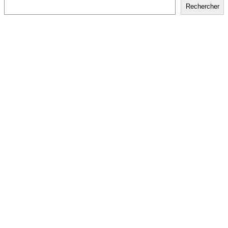
Rechercher
Rechercher