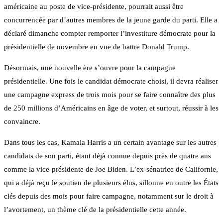
américaine au poste de vice-présidente, pourrait aussi être
concurrencée par d’autres membres de la jeune garde du parti. Elle a
déclaré dimanche compter remporter l’investiture démocrate pour la
présidentielle de novembre en vue de battre Donald Trump.
Désormais, une nouvelle ère s’ouvre pour la campagne
présidentielle. Une fois le candidat démocrate choisi, il devra réaliser
une campagne express de trois mois pour se faire connaître des plus
de 250 millions d’Américains en âge de voter, et surtout, réussir à les
convaincre.
Dans tous les cas, Kamala Harris a un certain avantage sur les autres
candidats de son parti, étant déjà connue depuis près de quatre ans
comme la vice-présidente de Joe Biden. L’ex-sénatrice de Californie,
qui a déjà reçu le soutien de plusieurs élus, sillonne en outre les États
clés depuis des mois pour faire campagne, notamment sur le droit à
l’avortement, un thème clé de la présidentielle cette année.