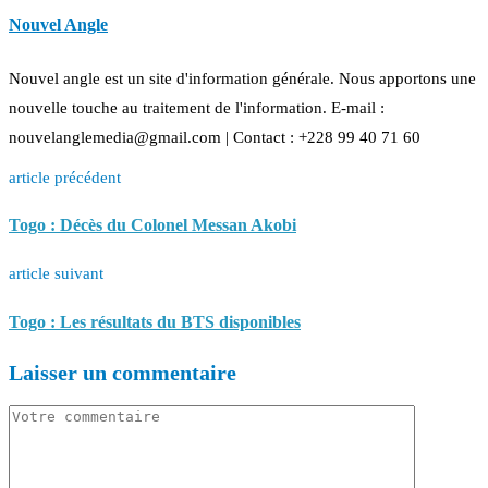
Nouvel Angle
Nouvel angle est un site d'information générale. Nous apportons une
nouvelle touche au traitement de l'information. E-mail :
nouvelanglemedia@gmail.com | Contact : +228 99 40 71 60
article précédent
Togo : Décès du Colonel Messan Akobi
article suivant
Togo : Les résultats du BTS disponibles
Laisser un commentaire