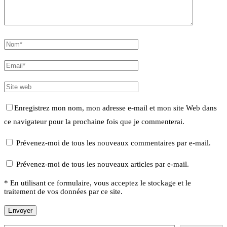
Enregistrez mon nom, mon adresse e-mail et mon site Web dans
ce navigateur pour la prochaine fois que je commenterai.
Prévenez-moi de tous les nouveaux commentaires par e-mail.
Prévenez-moi de tous les nouveaux articles par e-mail.
* En utilisant ce formulaire, vous acceptez le stockage et le
traitement de vos données par ce site.