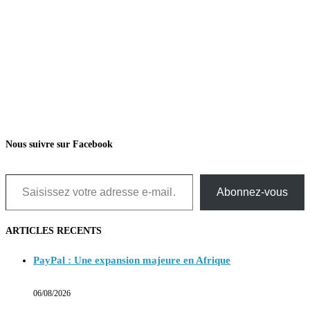
Nous suivre sur Facebook
Saisissez votre adresse e-mail…
Abonnez-vous
ARTICLES RECENTS
PayPal : Une expansion majeure en Afrique
06/08/2026