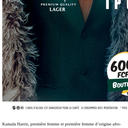
Kamala Harris, première femme et première femme d’origine afro-