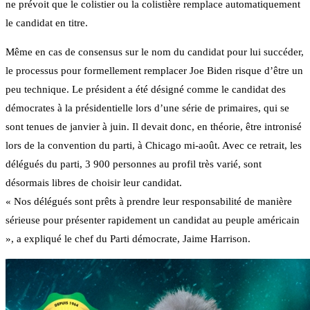
ne prévoit que le colistier ou la colistière remplace automatiquement
le candidat en titre.
Même en cas de consensus sur le nom du candidat pour lui succéder,
le processus pour formellement remplacer Joe Biden risque d’être un
peu technique. Le président a été désigné comme le candidat des
démocrates à la présidentielle lors d’une série de primaires, qui se
sont tenues de janvier à juin. Il devait donc, en théorie, être intronisé
lors de la convention du parti, à Chicago mi-août. Avec ce retrait, les
délégués du parti, 3 900 personnes au profil très varié, sont
désormais libres de choisir leur candidat.
« Nos délégués sont prêts à prendre leur responsabilité de manière
sérieuse pour présenter rapidement un candidat au peuple américain
», a expliqué le chef du Parti démocrate, Jaime Harrison.