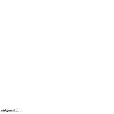
edia@gmail.com