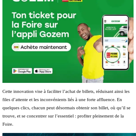
Cette innovation vise à faciliter l’achat de billets, réduisant ainsi les
files d’attente et les inconvénients liés à une forte affluence. En
quelques clics, chacun peut désormais obtenir son billet, où qu’il se
trouve, et se concentrer sur l’essentiel : profiter pleinement de la
Foire.