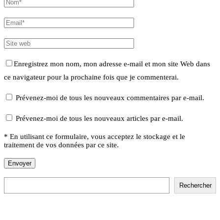
Enregistrez mon nom, mon adresse e-mail et mon site Web dans
ce navigateur pour la prochaine fois que je commenterai.
Prévenez-moi de tous les nouveaux commentaires par e-mail.
Prévenez-moi de tous les nouveaux articles par e-mail.
* En utilisant ce formulaire, vous acceptez le stockage et le
traitement de vos données par ce site.
Rechercher
Rechercher