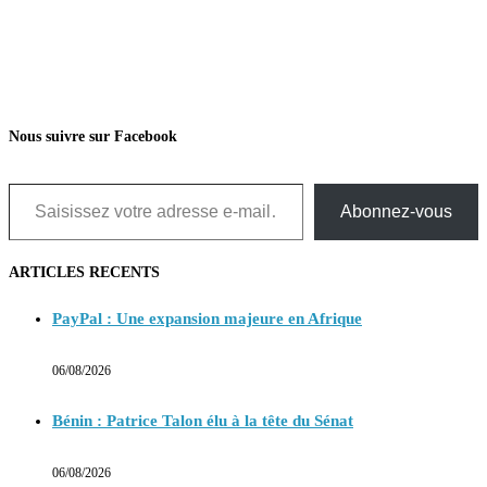
Nous suivre sur Facebook
Saisissez votre adresse e-mail…
Abonnez-vous
ARTICLES RECENTS
PayPal : Une expansion majeure en Afrique
06/08/2026
Bénin : Patrice Talon élu à la tête du Sénat
06/08/2026