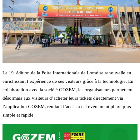
La 19ᵉ édition de la Foire Internationale de Lomé se renouvelle en
enrichissant l’expérience de ses visiteurs grâce à la technologie. En
collaboration avec la société GOZEM, les organisateurs permettent
désormais aux visiteurs d’acheter leurs tickets directement via
l’application GOZEM, rendant l’accès à cet événement phare plus
simple et rapide.