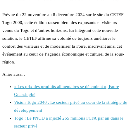
Prévue du 22 novembre au 8 décembre 2024 sur le site du CETEF
Togo 2000, cette édition rassemblera des exposants et visiteurs
venus du Togo et d’autres horizons. En intégrant cette nouvelle
solution, le CETEF affirme sa volonté de toujours améliorer le
confort des visiteurs et de moderniser la Foire, inscrivant ainsi cet
événement au cœur de l’agenda économique et culturel de la sous-
région.
A lire aussi :
« Les prix des produits alimentaires se détendent », Faure
Gnassingbé
Vision Togo 2040 : Le secteur privé au cœur de la stratégie de
développement
Togo : Le PNUD a injecté 265 millions FCFA par an dans le
secteur privé