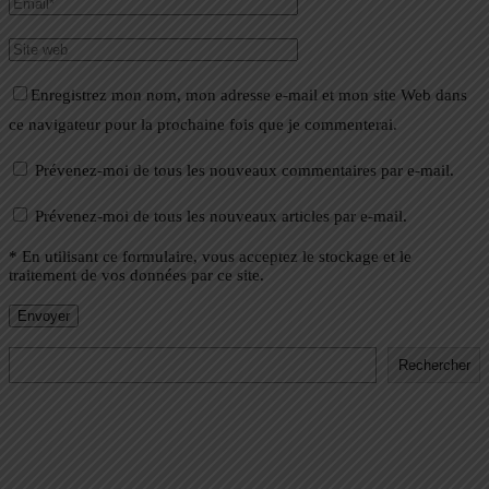
Enregistrez mon nom, mon adresse e-mail et mon site Web dans
ce navigateur pour la prochaine fois que je commenterai.
Prévenez-moi de tous les nouveaux commentaires par e-mail.
Prévenez-moi de tous les nouveaux articles par e-mail.
* En utilisant ce formulaire, vous acceptez le stockage et le
traitement de vos données par ce site.
Rechercher
Rechercher