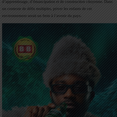
d’apprentissage, d’émancipation et de construction citoyenne. Dans
un contexte de défis multiples, priver les enfants de cet
environnement serait un frein à l’avenir du pays.