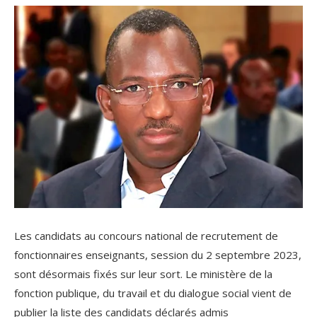
Les candidats au concours national de recrutement de
fonctionnaires enseignants, session du 2 septembre 2023,
sont désormais fixés sur leur sort. Le ministère de la
fonction publique, du travail et du dialogue social vient de
publier la liste des candidats déclarés admis