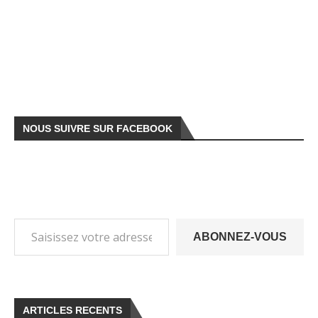
NOUS SUIVRE SUR FACEBOOK
ABONNEZ-VOUS
ARTICLES RECENTS