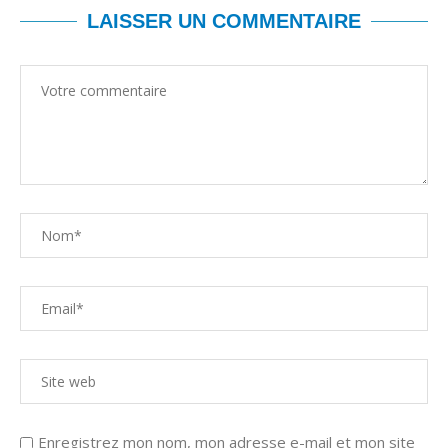
LAISSER UN COMMENTAIRE
Enregistrez mon nom, mon adresse e-mail et mon site