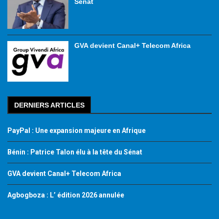
Sénat
GVA devient Canal+ Telecom Africa
DERNIERS ARTICLES
PayPal : Une expansion majeure en Afrique
Bénin : Patrice Talon élu à la tête du Sénat
GVA devient Canal+ Telecom Africa
Agbogboza : L’ édition 2026 annulée