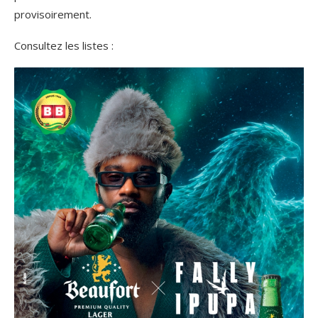
provisoirement.
Consultez les listes :