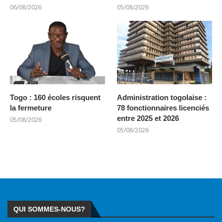
06/08/2026
05/08/2026
Togo : 160 écoles risquent
Administration togolaise :
la fermeture
78 fonctionnaires licenciés
entre 2025 et 2026
05/08/2026
05/08/2026
QUI SOMMES-NOUS?