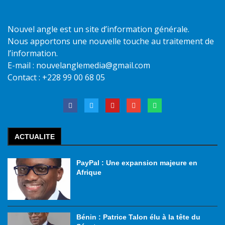
Nouvel angle est un site d’information générale.
Nous apportons une nouvelle touche au traitement de
l’information.
E-mail : nouvelanglemedia@gmail.com
Contact : +228 99 00 68 05
ACTUALITE
PayPal : Une expansion majeure en
Afrique
Bénin : Patrice Talon élu à la tête du