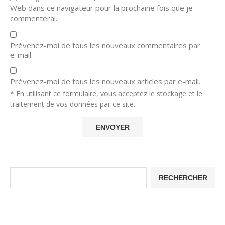
Web dans ce navigateur pour la prochaine fois que je
commenterai.
Prévenez-moi de tous les nouveaux commentaires par
e-mail.
Prévenez-moi de tous les nouveaux articles par e-mail.
* En utilisant ce formulaire, vous acceptez le stockage et le
traitement de vos données par ce site.
RECHERCHER