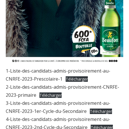
1-Liste-des-candidats-admis-provisoirement-au-
CNRFE-2023-Prescolaire-1
Télécharger
2-Liste-des-candidats-admis-provisoirement-CNRFE-
2023-primaire
Télécharger
3-Liste-des-candidats-admis-provisoirement-au-
CNRFE-2023-1er-Cycle-du-Secondaire
Télécharger
4-Liste-des-candidats-admis-provisoirement-au-
CNRFE-2023-2nd-Cycle-du-Secondaire
Télécharger