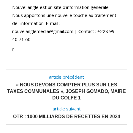
Nouvel angle est un site d'information générale.
Nous apportons une nouvelle touche au traitement
de l'information. E-mail :
nouvelanglemedia@gmail.com | Contact : +228 99
40 71 60
article précédent
« NOUS DEVONS COMPTER PLUS SUR LES
TAXES COMMUNALES », JOSEPH GOMADO, MAIRE
DU GOLFE 1
article suivant
OTR : 1000 MILLIARDS DE RECETTES EN 2024