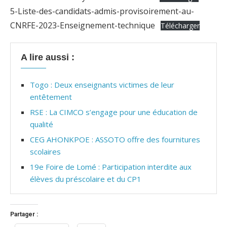
5-Liste-des-candidats-admis-provisoirement-au-
CNRFE-2023-Enseignement-technique
Télécharger
A lire aussi :
Togo : Deux enseignants victimes de leur
entêtement
RSE : La CIMCO s’engage pour une éducation de
qualité
CEG AHONKPOE : ASSOTO offre des fournitures
scolaires
19e Foire de Lomé : Participation interdite aux
élèves du préscolaire et du CP1
Partager :