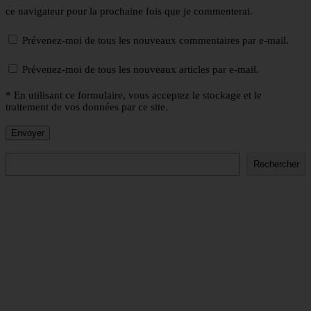
ce navigateur pour la prochaine fois que je commenterai.
Prévenez-moi de tous les nouveaux commentaires par e-mail.
Prévenez-moi de tous les nouveaux articles par e-mail.
* En utilisant ce formulaire, vous acceptez le stockage et le
traitement de vos données par ce site.
Rechercher
Rechercher