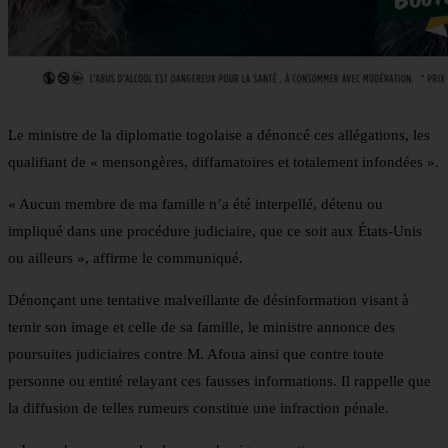
Le ministre de la diplomatie togolaise a dénoncé ces allégations, les
qualifiant de « mensongères, diffamatoires et totalement infondées ».
« Aucun membre de ma famille n’a été interpellé, détenu ou
impliqué dans une procédure judiciaire, que ce soit aux États-Unis
ou ailleurs », affirme le communiqué.
Dénonçant une tentative malveillante de désinformation visant à
ternir son image et celle de sa famille, le ministre annonce des
poursuites judiciaires contre M. Afoua ainsi que contre toute
personne ou entité relayant ces fausses informations. Il rappelle que
la diffusion de telles rumeurs constitue une infraction pénale.