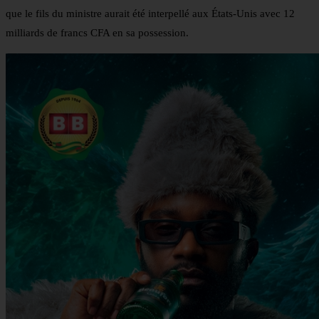
que le fils du ministre aurait été interpellé aux États-Unis avec 12
milliards de francs CFA en sa possession.