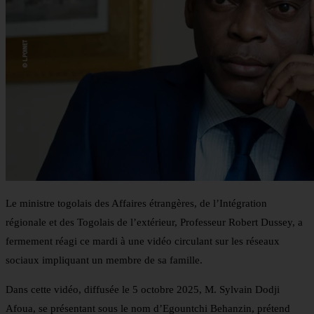
Le ministre togolais des Affaires étrangères, de l’Intégration
régionale et des Togolais de l’extérieur, Professeur Robert Dussey, a
fermement réagi ce mardi à une vidéo circulant sur les réseaux
sociaux impliquant un membre de sa famille.
Dans cette vidéo, diffusée le 5 octobre 2025, M. Sylvain Dodji
Afoua, se présentant sous le nom d’Egountchi Behanzin, prétend