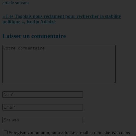
article suivant
« Les Togolais nous réclament pour rechercher la stabilité
politique », Kodjo Adédzé
Laisser un commentaire
Enregistrez mon nom, mon adresse e-mail et mon site Web dans