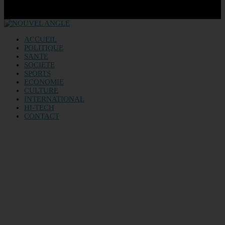
ACCUEIL
POLITIQUE
SANTE
SOCIETE
SPORTS
ECONOMIE
CULTURE
INTERNATIONAL
HI-TECH
CONTACT