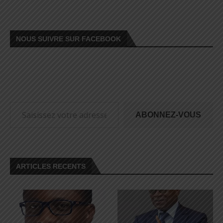
NOUS SUIVRE SUR FACEBOOK
ABONNEZ-VOUS
ARTICLES RECENTS