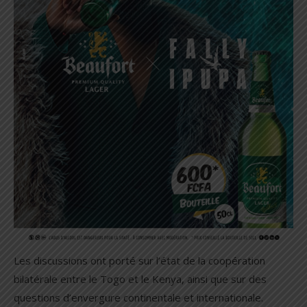
Les discussions ont porté sur l’état de la coopération
bilatérale entre le Togo et le Kenya, ainsi que sur des
questions d’envergure continentale et internationale.