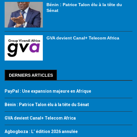
Bénin : Patrice Talon élu à la tête du
Sénat
GVA devient Canal+ Telecom Africa
DERNIERS ARTICLES
PayPal : Une expansion majeure en Afrique
Bénin : Patrice Talon élu à la tête du Sénat
GVA devient Canal+ Telecom Africa
Agbogboza : L’ édition 2026 annulée