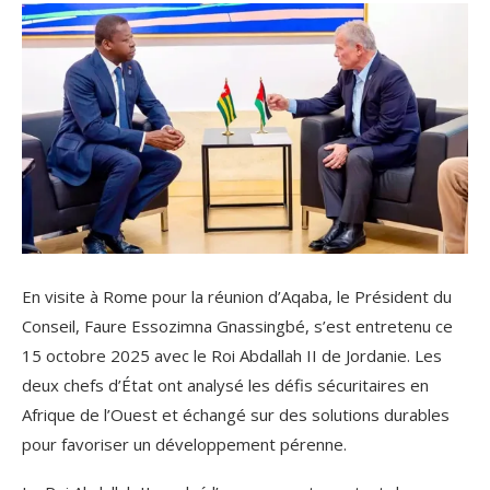
En visite à Rome pour la réunion d’Aqaba, le Président du
Conseil, Faure Essozimna Gnassingbé, s’est entretenu ce
15 octobre 2025 avec le Roi Abdallah II de Jordanie. Les
deux chefs d’État ont analysé les défis sécuritaires en
Afrique de l’Ouest et échangé sur des solutions durables
pour favoriser un développement pérenne.