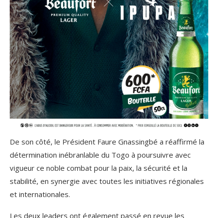
De son côté, le Président Faure Gnassingbé a réaffirmé la
détermination inébranlable du Togo à poursuivre avec
vigueur ce noble combat pour la paix, la sécurité et la
stabilité, en synergie avec toutes les initiatives régionales
et internationales.
Les deux leaders ont également passé en revue les