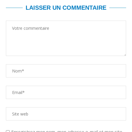
LAISSER UN COMMENTAIRE
Enregistrez mon nom, mon adresse e-mail et mon site