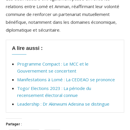
relations entre Lomé et Amman, réaffirmant leur volonté
commune de renforcer un partenariat mutuellement
bénéfique, notamment dans les domaines économique,
diplomatique et sécuritaire.
A lire aussi :
Programme Compact : Le MCC et le
Gouvernement se concertent
Manifestations à Lomé : La CEDEAO se prononce
Togo/ Elections 2023 : La période du
recensement électoral connue
Leadership : Dr Akinwumi Adesina se distingue
Partager :