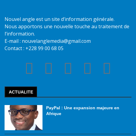
Nouvel angle est un site d’information générale.
Nous apportons une nouvelle touche au traitement de
l’information.
E-mail : nouvelanglemedia@gmail.com
Contact : +228 99 00 68 05
ACTUALITE
PayPal : Une expansion majeure en
Afrique