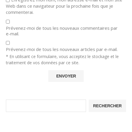
Web dans ce navigateur pour la prochaine fois que je
commenterai.
Prévenez-moi de tous les nouveaux commentaires par
e-mail.
Prévenez-moi de tous les nouveaux articles par e-mail.
* En utilisant ce formulaire, vous acceptez le stockage et le
traitement de vos données par ce site.
RECHERCHER