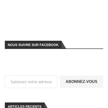
NOUS SUIVRE SUR FACEBOOK
ABONNEZ-VOUS
ARTICLES RECENTS