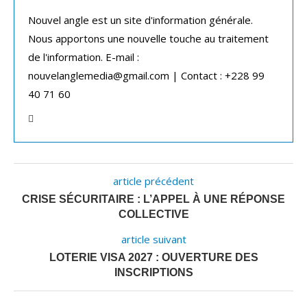
Nouvel angle est un site d'information générale.
Nous apportons une nouvelle touche au traitement
de l'information. E-mail :
nouvelanglemedia@gmail.com | Contact : +228 99
40 71 60
article précédent
CRISE SÉCURITAIRE : L’APPEL À UNE RÉPONSE
COLLECTIVE
article suivant
LOTERIE VISA 2027 : OUVERTURE DES
INSCRIPTIONS