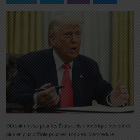
Obtenir un visa pour les États-Unis d’Amérique devient de
plus en plus difficile pour les Togolais. Mercredi, le