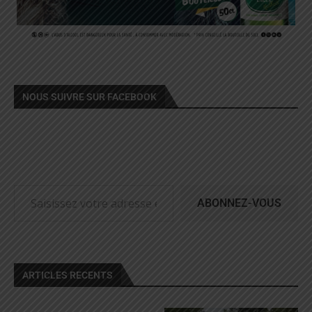
NOUS SUIVRE SUR FACEBOOK
ABONNEZ-VOUS
ARTICLES RECENTS