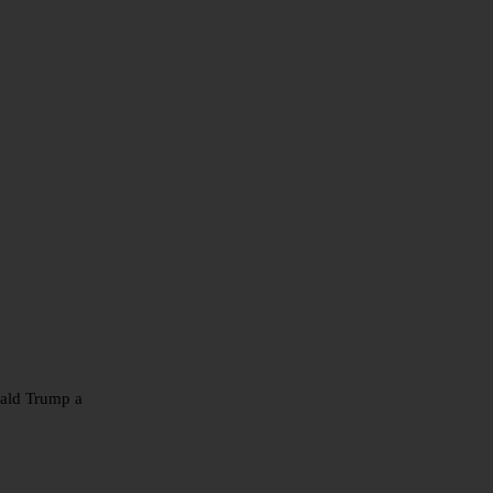
nald Trump a