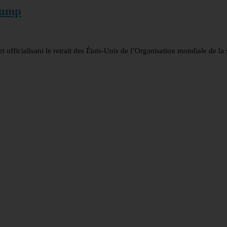
rump
 officialisant le retrait des États-Unis de l’Organisation mondiale de la