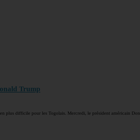
 Donald Trump
en plus difficile pour les Togolais. Mercredi, le président américain Do