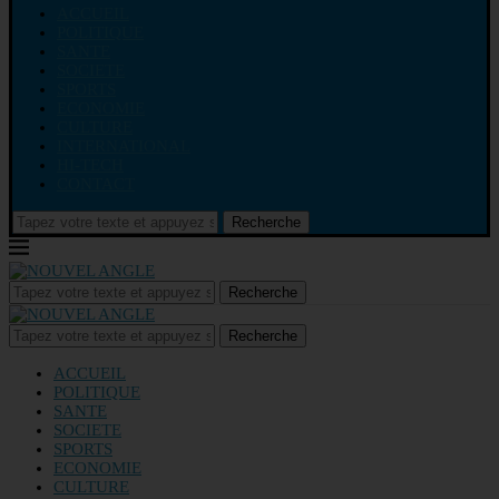
ACCUEIL
POLITIQUE
SANTE
SOCIETE
SPORTS
ECONOMIE
CULTURE
INTERNATIONAL
HI-TECH
CONTACT
Recherche
Recherche
Recherche
ACCUEIL
POLITIQUE
SANTE
SOCIETE
SPORTS
ECONOMIE
CULTURE