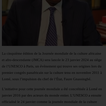
La cinquième édition de la Journée mondiale de la culture africaine
et afro-descendante (JMCA) sera lancée le 23 janvier 2024 au siège
de l’UNESCO à Paris, un événement qui trouve ses origines lors du
premier congrès panafricain sur la culture tenu en novembre 2011 à
Lomé, sous l’impulsion du chef de l’État, Faure Gnassingbé.
L’initiative pour cette journée mondiale a été concrétisée à Lomé en
janvier 2016 par des acteurs du monde entier. L’UNESCO a ensuite
officialisé le 24 janvier comme la journée mondiale de la culture