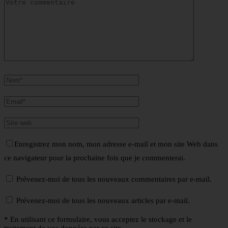
Enregistrez mon nom, mon adresse e-mail et mon site Web dans
ce navigateur pour la prochaine fois que je commenterai.
Prévenez-moi de tous les nouveaux commentaires par e-mail.
Prévenez-moi de tous les nouveaux articles par e-mail.
* En utilisant ce formulaire, vous acceptez le stockage et le