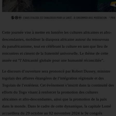
Cette journée vise à mettre en lumière les cultures africaines et afro-
descendantes, mobiliser la diaspora africaine autour du renouveau
du panafricanisme, tout en célébrant la culture en tant que lieu de
rencontres et ciment de la fraternité universelle. Le thème de cette
année est “l’Africanité globale pour une humanité réconciliée”.
Le discours d’ouverture sera prononcé par Robert Dussey, ministre
togolais des affaires étrangères de l’intégration régionale et des
Togolais de l’extérieur. Cet événement s’inscrit dans la continuité des
efforts du Togo visant à renforcer la promotion des cultures
africaines et afro-descendantes, ainsi que la promotion de la paix
dans le monde. Dans le cadre de cette dynamique, la capitale Lomé
accueillera du 29 octobre au 02 novembre 2024 le 9e congrès