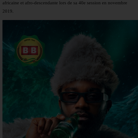
africaine et afro-descendante lors de sa 40e session en novembre
2019.