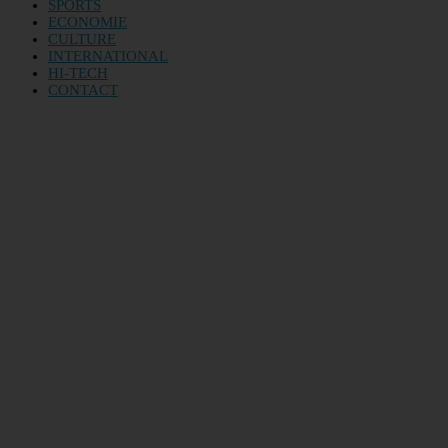
SPORTS
ECONOMIE
CULTURE
INTERNATIONAL
HI-TECH
CONTACT