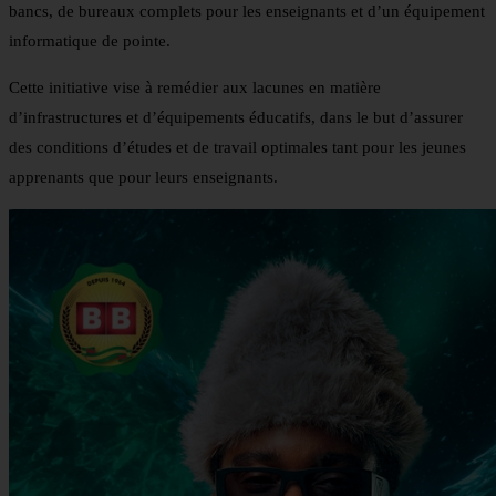
bancs, de bureaux complets pour les enseignants et d’un équipement
informatique de pointe.
Cette initiative vise à remédier aux lacunes en matière
d’infrastructures et d’équipements éducatifs, dans le but d’assurer
des conditions d’études et de travail optimales tant pour les jeunes
apprenants que pour leurs enseignants.