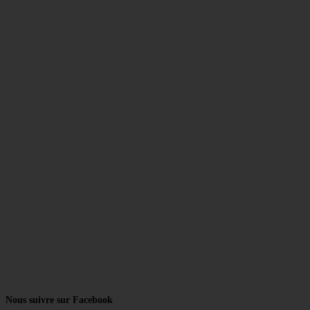
Nous suivre sur Facebook