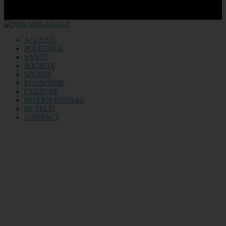
ACCUEIL
POLITIQUE
SANTE
SOCIETE
SPORTS
ECONOMIE
CULTURE
INTERNATIONAL
HI-TECH
CONTACT