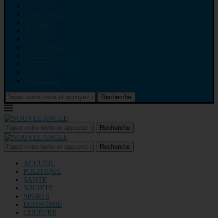
ACCUEIL
POLITIQUE
SANTE
SOCIETE
SPORTS
ECONOMIE
CULTURE
INTERNATIONAL
HI-TECH
CONTACT
Recherche
Recherche
Recherche
ACCUEIL
POLITIQUE
SANTE
SOCIETE
SPORTS
ECONOMIE
CULTURE