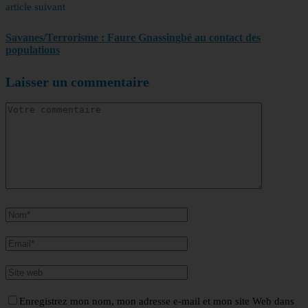
article suivant
Savanes/Terrorisme : Faure Gnassingbé au contact des
populations
Laisser un commentaire
Enregistrez mon nom, mon adresse e-mail et mon site Web dans