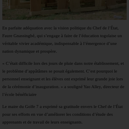
En parfaite adéquation avec la vision politique du Chef de l’État,
Faure Gnassingbé, qui s’engage à faire de l’éducation togolaise un
véritable vivier académique, indispensable à l’émergence d’une
nation dynamique et prospère.
« C’était difficile lors des jours de pluie dans notre établissement, et
le problème d’appâtâmes se posait également. C’est pourquoi le
personnel enseignant et les élèves ont exprimé leur grande joie lors
de la cérémonie d’inauguration. » a souligné Yao Alley, directeur de
l’école bénéficiaire
Le maire du Golfe 7 a exprimé sa gratitude envers le Chef de l’État
pour ses efforts en vue d’améliorer les conditions d’étude des
apprenants et de travail de leurs enseignants.