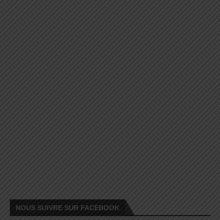
NOUS SUIVRE SUR FACEBOOK