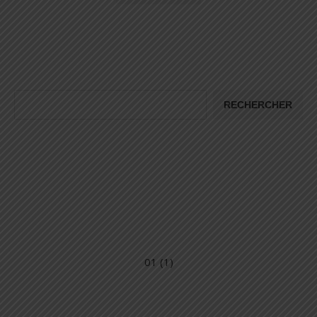
RECHERCHER
01 (1)