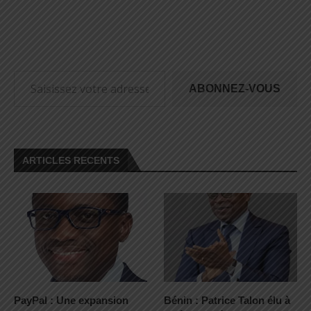
ABONNEZ-VOUS
ARTICLES RECENTS
PayPal : Une expansion
Bénin : Patrice Talon élu à