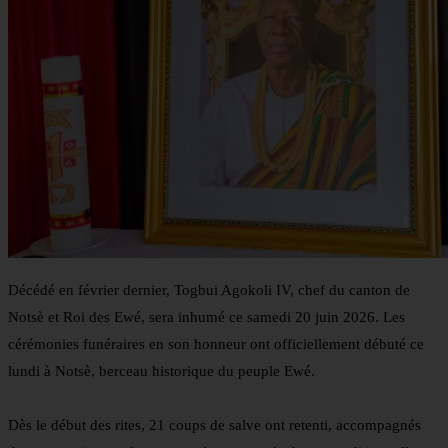
Décédé en février dernier, Togbui Agokoli IV, chef du canton de
Notsè et Roi des Ewé, sera inhumé ce samedi 20 juin 2026. Les
cérémonies funéraires en son honneur ont officiellement débuté ce
lundi à Notsè, berceau historique du peuple Ewé.
Dès le début des rites, 21 coups de salve ont retenti, accompagnés