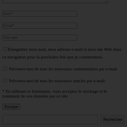
Enregistrez mon nom, mon adresse e-mail et mon site Web dans
ce navigateur pour la prochaine fois que je commenterai.
Prévenez-moi de tous les nouveaux commentaires par e-mail.
Prévenez-moi de tous les nouveaux articles par e-mail.
* En utilisant ce formulaire, vous acceptez le stockage et le
traitement de vos données par ce site.
Rechercher
Rechercher