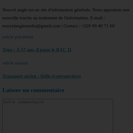
Nouvel angle est un site d'information générale. Nous apportons une
nouvelle touche au traitement de l'information. E-mail :
nouvelanglemedia@gmail.com | Contact : +228 99 40 71 60
article précédent
Togo : À 57 ans, il passe le BAC II
article suivant
Transport aérien : Défis et perspectives
Laisser un commentaire