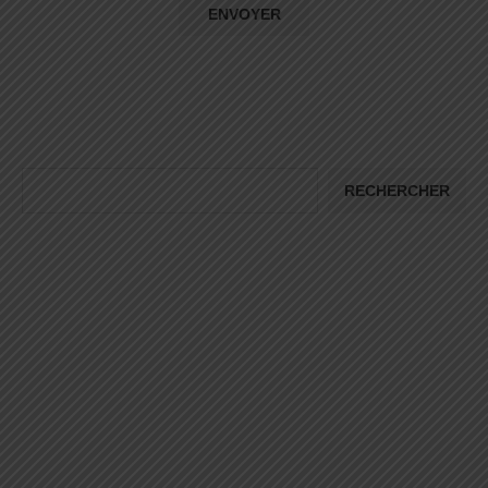
RECHERCHER