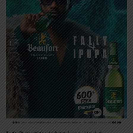
Faure Gnassingbé a également salué la relation