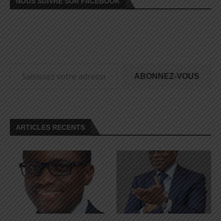
NOUS SUIVRE SUR FACEBOOK
ABONNEZ-VOUS
ARTICLES RECENTS