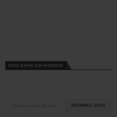
NOUS SUIVRE SUR FACEBOOK
ABONNEZ-VOUS