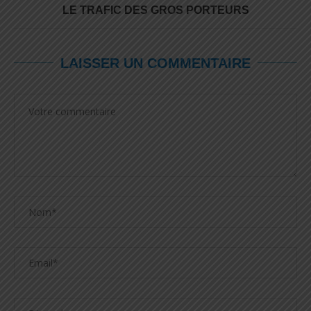
LE TRAFIC DES GROS PORTEURS
LAISSER UN COMMENTAIRE