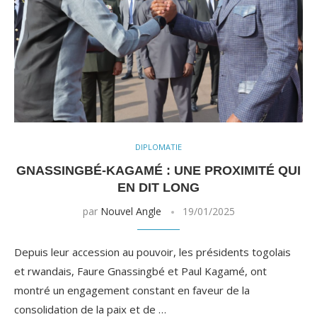
DIPLOMATIE
GNASSINGBÉ-KAGAMÉ : UNE PROXIMITÉ QUI
EN DIT LONG
par
Nouvel Angle
19/01/2025
Depuis leur accession au pouvoir, les présidents togolais
et rwandais, Faure Gnassingbé et Paul Kagamé, ont
montré un engagement constant en faveur de la
consolidation de la paix et de …