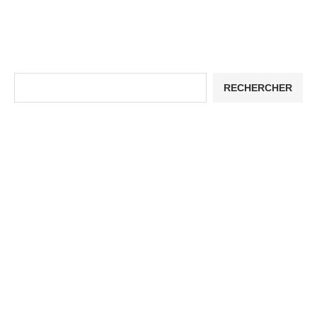
RECHERCHER