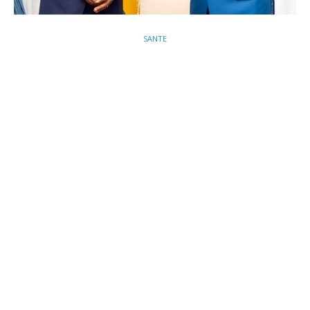
SANTE