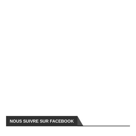
NOUS SUIVRE SUR FACEBOOK