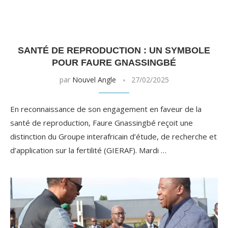
SANTÉ DE REPRODUCTION : UN SYMBOLE
POUR FAURE GNASSINGBÉ
par
Nouvel Angle
27/02/2025
En reconnaissance de son engagement en faveur de la
santé de reproduction, Faure Gnassingbé reçoit une
distinction du Groupe interafricain d’étude, de recherche et
d’application sur la fertilité (GIERAF). Mardi …