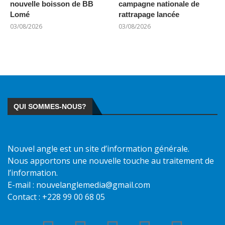
nouvelle boisson de BB
campagne nationale de
Lomé
rattrapage lancée
03/08/2026
03/08/2026
QUI SOMMES-NOUS?
Nouvel angle est un site d’information générale.
Nous apportons une nouvelle touche au traitement de
l’information.
E-mail : nouvelanglemedia@gmail.com
Contact : +228 99 00 68 05