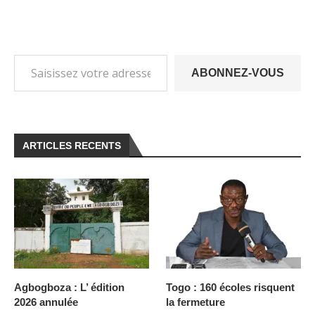
ABONNEZ-VOUS
ARTICLES RECENTS
Agbogboza : L’ édition
Togo : 160 écoles risquent
2026 annulée
la fermeture