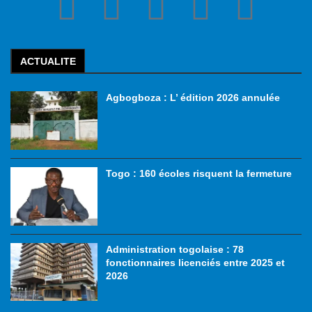
ACTUALITE
Agbogboza : L’ édition 2026 annulée
Togo : 160 écoles risquent la fermeture
Administration togolaise : 78
fonctionnaires licenciés entre 2025 et
2026