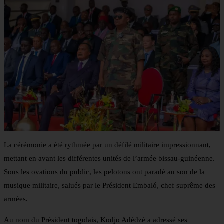
La cérémonie a été rythmée par un défilé militaire impressionnant,
mettant en avant les différentes unités de l’armée bissau-guinéenne.
Sous les ovations du public, les pelotons ont paradé au son de la
musique militaire, salués par le Président Embaló, chef suprême des
armées.
Au nom du Président togolais, Kodjo Adédzé a adressé ses