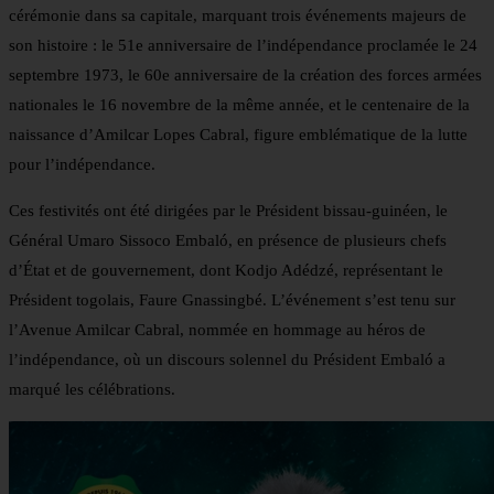
cérémonie dans sa capitale, marquant trois événements majeurs de
son histoire : le 51e anniversaire de l’indépendance proclamée le 24
septembre 1973, le 60e anniversaire de la création des forces armées
nationales le 16 novembre de la même année, et le centenaire de la
naissance d’Amilcar Lopes Cabral, figure emblématique de la lutte
pour l’indépendance.
Ces festivités ont été dirigées par le Président bissau-guinéen, le
Général Umaro Sissoco Embaló, en présence de plusieurs chefs
d’État et de gouvernement, dont Kodjo Adédzé, représentant le
Président togolais, Faure Gnassingbé. L’événement s’est tenu sur
l’Avenue Amilcar Cabral, nommée en hommage au héros de
l’indépendance, où un discours solennel du Président Embaló a
marqué les célébrations.