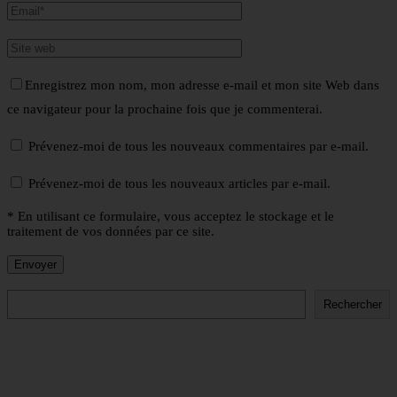
Enregistrez mon nom, mon adresse e-mail et mon site Web dans
ce navigateur pour la prochaine fois que je commenterai.
Prévenez-moi de tous les nouveaux commentaires par e-mail.
Prévenez-moi de tous les nouveaux articles par e-mail.
* En utilisant ce formulaire, vous acceptez le stockage et le
traitement de vos données par ce site.
Rechercher
Rechercher