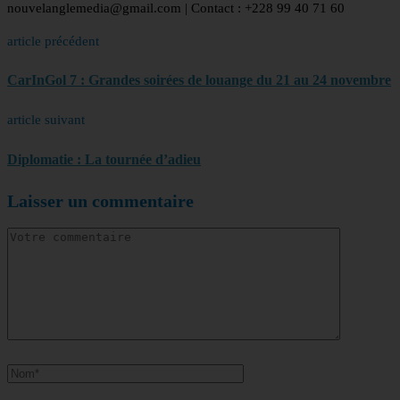
nouvelanglemedia@gmail.com | Contact : +228 99 40 71 60
article précédent
CarInGol 7 : Grandes soirées de louange du 21 au 24 novembre
article suivant
Diplomatie : La tournée d’adieu
Laisser un commentaire