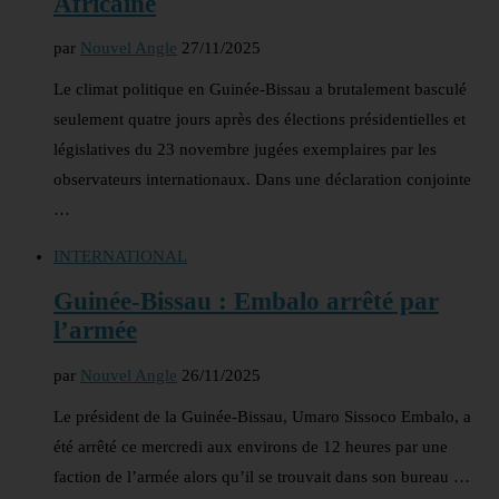
Africaine
par
Nouvel Angle
27/11/2025
Le climat politique en Guinée-Bissau a brutalement basculé
seulement quatre jours après des élections présidentielles et
législatives du 23 novembre jugées exemplaires par les
observateurs internationaux. Dans une déclaration conjointe
…
INTERNATIONAL
Guinée-Bissau : Embalo arrêté par
l’armée
par
Nouvel Angle
26/11/2025
Le président de la Guinée-Bissau, Umaro Sissoco Embalo, a
été arrêté ce mercredi aux environs de 12 heures par une
faction de l’armée alors qu’il se trouvait dans son bureau …