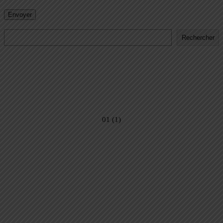
Rechercher
Rechercher
01 (1)