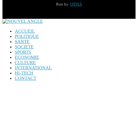
Run by
OTIYA
ACCUEIL
POLITIQUE
SANTE
SOCIETE
SPORTS
ECONOMIE
CULTURE
INTERNATIONAL
HI-TECH
CONTACT