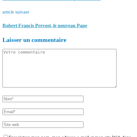
article suivant
Robert Francis Prevost, le nouveau Pape
Laisser un commentaire