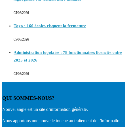
05/08/2026
Togo : 160 écoles risquent la fermeture
05/08/2026
Administration togolaise : 78 fonctionnaires licenciés entre
2025 et 2026
05/08/2026
QUI SOMMES-NOUS?
Nouvel angle est un site d’information générale.
Nous apportons une nouvelle touche au traitement de l’information.