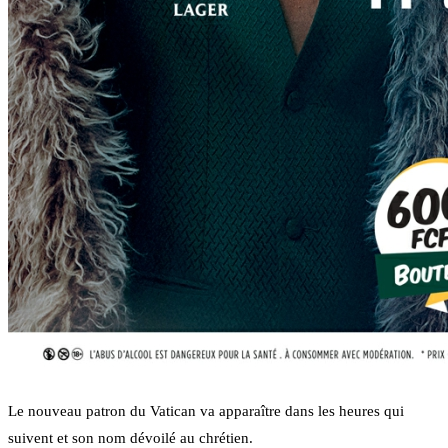
Le nouveau patron du Vatican va apparaître dans les heures qui
suivent et son nom dévoilé au chrétien.