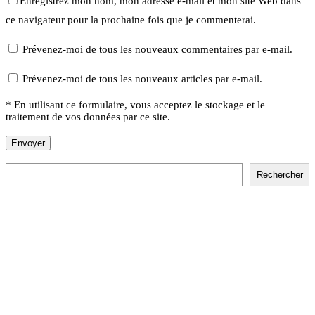
Enregistrez mon nom, mon adresse e-mail et mon site Web dans
ce navigateur pour la prochaine fois que je commenterai.
Prévenez-moi de tous les nouveaux commentaires par e-mail.
Prévenez-moi de tous les nouveaux articles par e-mail.
* En utilisant ce formulaire, vous acceptez le stockage et le
traitement de vos données par ce site.
Rechercher
Rechercher