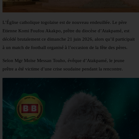
L’Église catholique togolaise est de nouveau endeuillée. Le père
Etienne Komi Foufou Akakpo, prêtre du diocèse d’Atakpamé, est
décédé brutalement ce dimanche 21 juin 2026, alors qu’il participait
à un match de football organisé à l’occasion de la fête des pères.
Selon Mgr Moïse Messan Touho, évêque d’Atakpamé, le jeune
prêtre a été victime d’une crise soudaine pendant la rencontre.