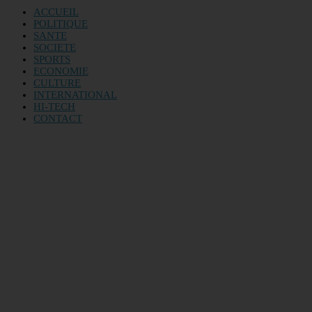
ACCUEIL
POLITIQUE
SANTE
SOCIETE
SPORTS
ECONOMIE
CULTURE
INTERNATIONAL
HI-TECH
CONTACT