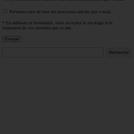
Prévenez-moi de tous les nouveaux articles par e-mail.
* En utilisant ce formulaire, vous acceptez le stockage et le
traitement de vos données par ce site.
Rechercher
Rechercher