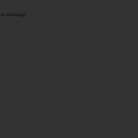
 le pèlerinage