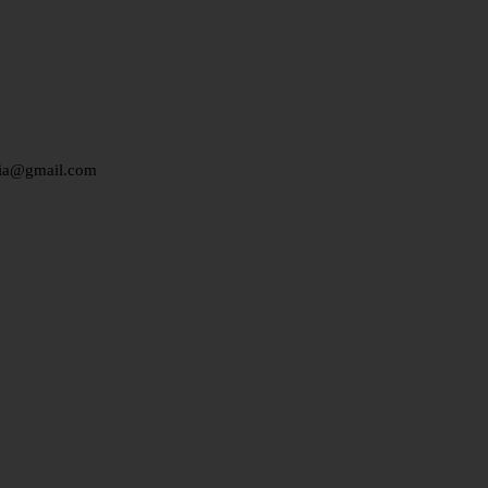
edia@gmail.com