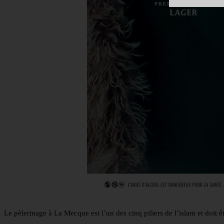
Le pèlerinage à La Mecque est l’un des cinq piliers de l’islam et doit