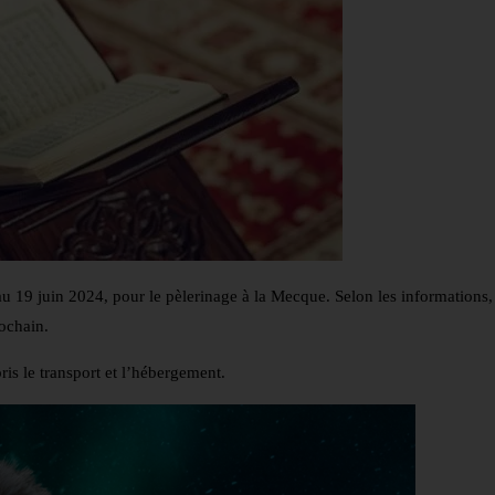
u 19 juin 2024, pour le pèlerinage à la Mecque. Selon les informations,
rochain.
is le transport et l’hébergement.