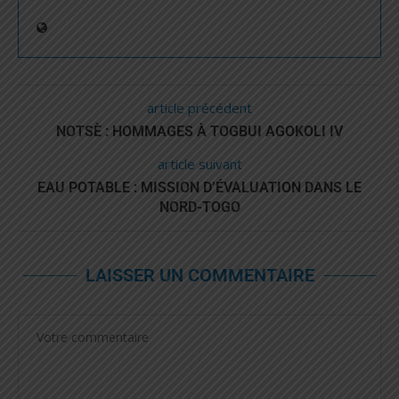
article précédent
NOTSÈ : HOMMAGES À TOGBUI AGOKOLI IV
article suivant
EAU POTABLE : MISSION D’ÉVALUATION DANS LE
NORD-TOGO
LAISSER UN COMMENTAIRE