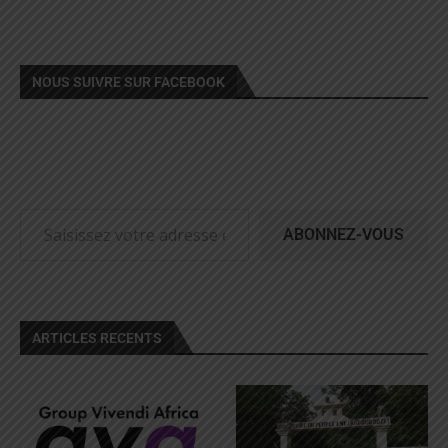
NOUS SUIVRE SUR FACEBOOK
ABONNEZ-VOUS
ARTICLES RECENTS