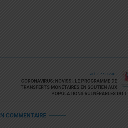
article suivant
CORONAVIRUS: NOVISSI, LE PROGRAMME DE
TRANSFERTS MONÉTAIRES EN SOUTIEN AUX
POPULATIONS VULNÉRABLES DU 
UN COMMENTAIRE