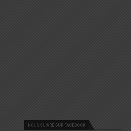
NOUS SUIVRE SUR FACEBOOK