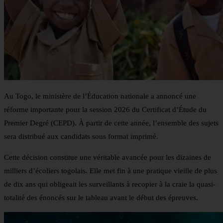
Au Togo, le ministère de l’Éducation nationale a annoncé une
réforme importante pour la session 2026 du Certificat d’Étude du
Premier Degré (CEPD). À partir de cette année, l’ensemble des sujets
sera distribué aux candidats sous format imprimé.
Cette décision constitue une véritable avancée pour les dizaines de
milliers d’écoliers togolais. Elle met fin à une pratique vieille de plus
de dix ans qui obligeait les surveillants à recopier à la craie la quasi-
totalité des énoncés sur le tableau avant le début des épreuves.