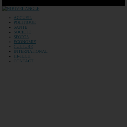
ACCUEIL
POLITIQUE
SANTE
SOCIETE
SPORTS
ECONOMIE
CULTURE
INTERNATIONAL
HI-TECH
CONTACT