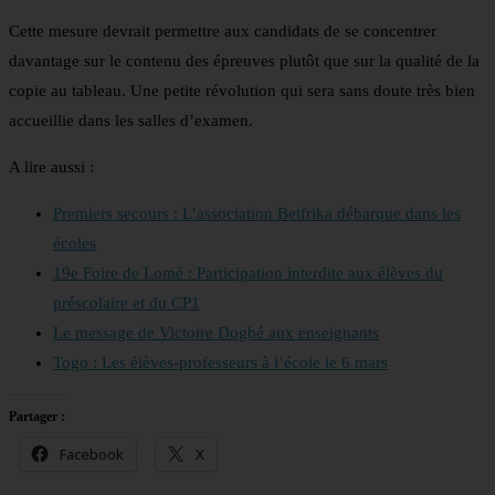
Cette mesure devrait permettre aux candidats de se concentrer
davantage sur le contenu des épreuves plutôt que sur la qualité de la
copie au tableau. Une petite révolution qui sera sans doute très bien
accueillie dans les salles d’examen.
A lire aussi :
Premiers secours : L’association Betfrika débarque dans les
écoles
19e Foire de Lomé : Participation interdite aux élèves du
préscolaire et du CP1
Le message de Victoire Dogbé aux enseignants
Togo : Les élèves-professeurs à l’école le 6 mars
Partager :
Facebook
X