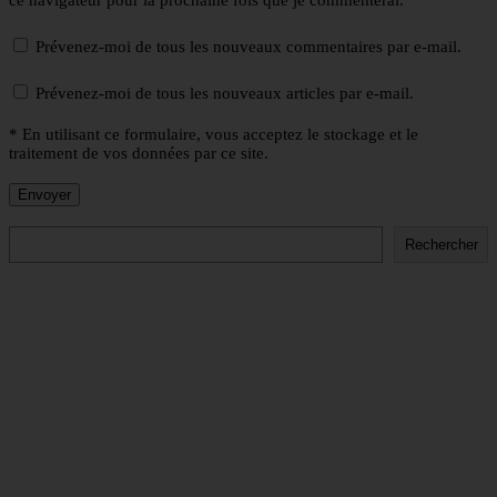
ce navigateur pour la prochaine fois que je commenterai.
Prévenez-moi de tous les nouveaux commentaires par e-mail.
Prévenez-moi de tous les nouveaux articles par e-mail.
* En utilisant ce formulaire, vous acceptez le stockage et le
traitement de vos données par ce site.
Rechercher
Rechercher