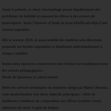
Jusqu’à présent, ce rituel chronophage posait régulièrement des
problèmes de lisibilité et exposait les élèves à des erreurs de
transcription. Seule l’épreuve d’étude de texte bénéficiait déjà d’une
version imprimée.
Dès la session 2026, la quasi-totalité des matières sera désormais
proposée sur feuilles imprimées et distribuées individuellement à
chaque candidat.
Seules deux épreuves conserveront leur format oral traditionnel pour
des raisons pédagogiques :
Dictée & Questions et calcul mental.
Selon les services techniques du ministère dirigé par Mama Omorou,
cette modernisation vise deux objectifs principaux : offrir de
meilleures conditions de composition aux élèves (confort visuel,
réduction du stress et gain de temps)