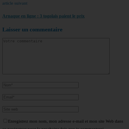
article suivant
Arnaque en ligne : 3 togolais paient le prix
Laisser un commentaire
Enregistrez mon nom, mon adresse e-mail et mon site Web dans