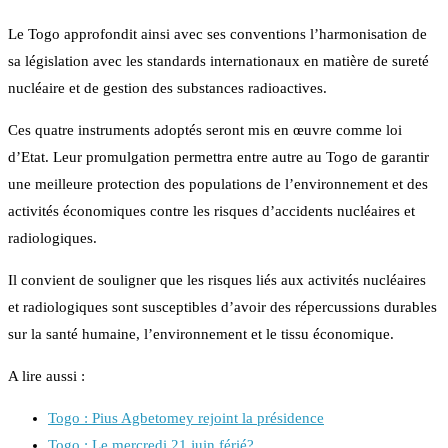
Le Togo approfondit ainsi avec ses conventions l’harmonisation de
sa législation avec les standards internationaux en matière de sureté
nucléaire et de gestion des substances radioactives.
Ces quatre instruments adoptés seront mis en œuvre comme loi
d’Etat. Leur promulgation permettra entre autre au Togo de garantir
une meilleure protection des populations de l’environnement et des
activités économiques contre les risques d’accidents nucléaires et
radiologiques.
Il convient de souligner que les risques liés aux activités nucléaires
et radiologiques sont susceptibles d’avoir des répercussions durables
sur la santé humaine, l’environnement et le tissu économique.
A lire aussi :
Togo : Pius Agbetomey rejoint la présidence
Togo : Le mercredi 21 juin férié?