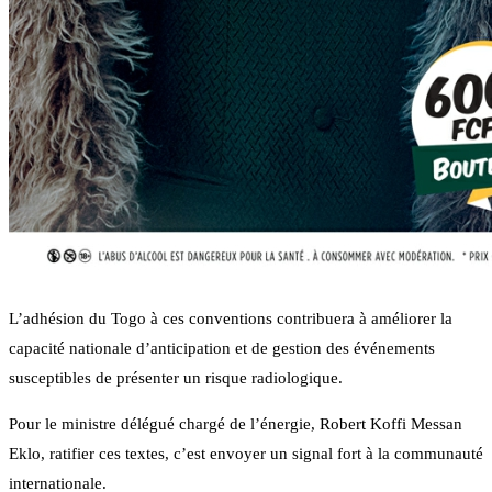
L’adhésion du Togo à ces conventions contribuera à améliorer la
capacité nationale d’anticipation et de gestion des événements
susceptibles de présenter un risque radiologique.
Pour le ministre délégué chargé de l’énergie, Robert Koffi Messan
Eklo, ratifier ces textes, c’est envoyer un signal fort à la communauté
internationale.