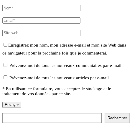
Enregistrez mon nom, mon adresse e-mail et mon site Web dans
ce navigateur pour la prochaine fois que je commenterai.
Prévenez-moi de tous les nouveaux commentaires par e-mail.
Prévenez-moi de tous les nouveaux articles par e-mail.
* En utilisant ce formulaire, vous acceptez le stockage et le
traitement de vos données par ce site.
Rechercher
Rechercher