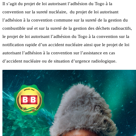
Il s’agit du projet de loi autorisant l’adhésion du Togo à la
convention sur la sureté nucléaire, du projet de loi autorisant
l’adhésion à la convention commune sur la sureté de la gestion du
combustible usé et sur la sureté de la gestion des déchets radioactifs,
le projet de loi autorisant l’adhésion du Togo à la convention sur la
notification rapide d’un accident nucléaire ainsi que le projet de loi
autorisant l’adhésion à la convention sur l’assistance en cas
d’accident nucléaire ou de situation d’urgence radiologique.