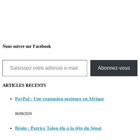
Nous suivre sur Facebook
Saisissez votre adresse e-mail…
Abonnez-vous
ARTICLES RECENTS
PayPal : Une expansion majeure en Afrique
06/08/2026
Bénin : Patrice Talon élu à la tête du Sénat