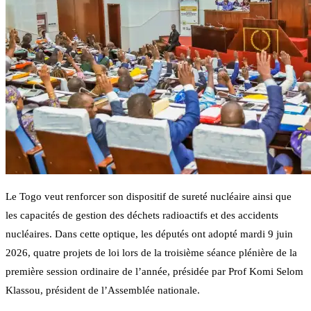
Le Togo veut renforcer son dispositif de sureté nucléaire ainsi que
les capacités de gestion des déchets radioactifs et des accidents
nucléaires. Dans cette optique, les députés ont adopté mardi 9 juin
2026, quatre projets de loi lors de la troisième séance plénière de la
première session ordinaire de l’année, présidée par Prof Komi Selom
Klassou, président de l’Assemblée nationale.