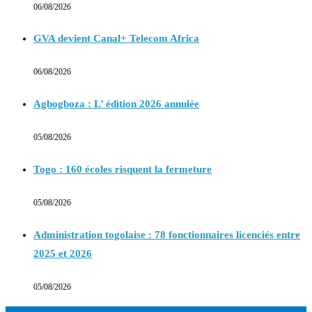
06/08/2026
GVA devient Canal+ Telecom Africa
06/08/2026
Agbogboza : L’ édition 2026 annulée
05/08/2026
Togo : 160 écoles risquent la fermeture
05/08/2026
Administration togolaise : 78 fonctionnaires licenciés entre
2025 et 2026
05/08/2026