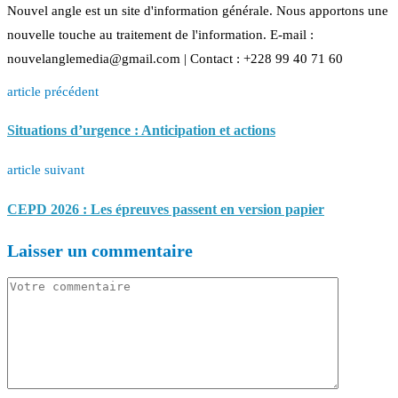
Nouvel angle est un site d'information générale. Nous apportons une
nouvelle touche au traitement de l'information. E-mail :
nouvelanglemedia@gmail.com | Contact : +228 99 40 71 60
article précédent
Situations d’urgence : Anticipation et actions
article suivant
CEPD 2026 : Les épreuves passent en version papier
Laisser un commentaire