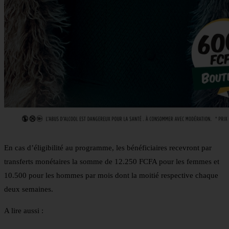
En cas d’éligibilité au programme, les bénéficiaires recevront par
transferts monétaires la somme de 12.250 FCFA pour les femmes et
10.500 pour les hommes par mois dont la moitié respective chaque
deux semaines.
A lire aussi :