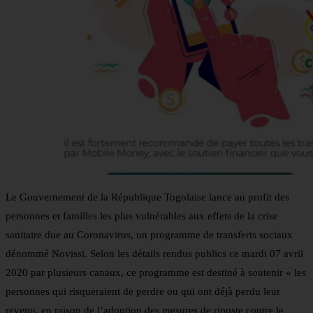
Le Gouvernement de la République Togolaise lance au profit des
personnes et familles les plus vulnérables aux effets de la crise
sanitaire due au Coronavirus, un programme de transferts sociaux
dénommé Novissi. Selon les détails rendus publics ce mardi 07 avril
2020 par plusieurs canaux, ce programme est destiné à soutenir « les
personnes qui risqueraient de perdre ou qui ont déjà perdu leur
revenu, en raison de l’adoption des mesures de riposte contre le