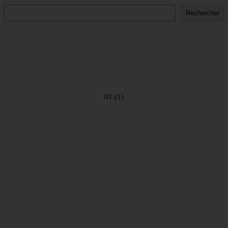
Rechercher
Rechercher
01 (1)