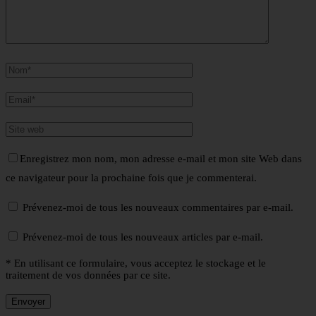
Enregistrez mon nom, mon adresse e-mail et mon site Web dans
ce navigateur pour la prochaine fois que je commenterai.
Prévenez-moi de tous les nouveaux commentaires par e-mail.
Prévenez-moi de tous les nouveaux articles par e-mail.
* En utilisant ce formulaire, vous acceptez le stockage et le
traitement de vos données par ce site.