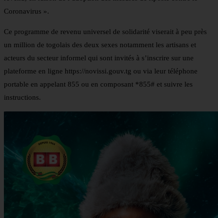
Coronavirus ».
Ce programme de revenu universel de solidarité viserait à peu près
un million de togolais des deux sexes notamment les artisans et
acteurs du secteur informel qui sont invités à s’inscrire sur une
plateforme en ligne https://novissi.gouv.tg ou via leur téléphone
portable en appelant 855 ou en composant *855# et suivre les
instructions.