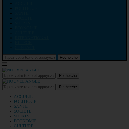
ACCUEIL
POLITIQUE
SANTE
SOCIETE
SPORTS
ECONOMIE
CULTURE
INTERNATIONAL
HI-TECH
CONTACT
Recherche
Recherche
Recherche
ACCUEIL
POLITIQUE
SANTE
SOCIETE
SPORTS
ECONOMIE
CULTURE