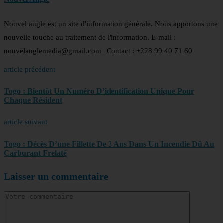
Nouvel angle est un site d'information générale. Nous apportons une
nouvelle touche au traitement de l'information. E-mail :
nouvelanglemedia@gmail.com | Contact : +228 99 40 71 60
article précédent
Togo : Bientôt Un Numéro D’identification Unique Pour
Chaque Résident
article suivant
Togo : Décès D’une Fillette De 3 Ans Dans Un Incendie Dû Au
Carburant Frelaté
Laisser un commentaire