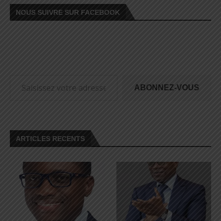
NOUS SUIVRE SUR FACEBOOK
ABONNEZ-VOUS
ARTICLES RECENTS