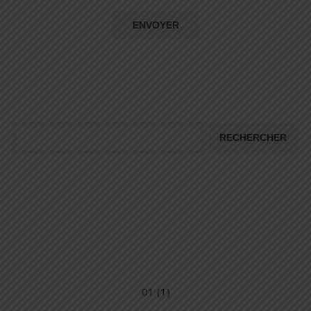
RECHERCHER
01 (1)