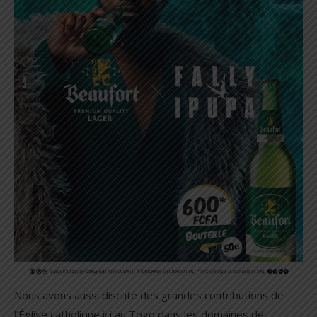
Nous avons aussi discuté des grandes contributions de
l’Église catholique ici au Togo dans les domaines de