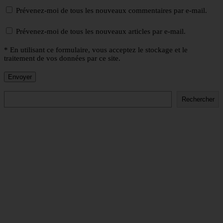
Prévenez-moi de tous les nouveaux commentaires par e-mail.
Prévenez-moi de tous les nouveaux articles par e-mail.
* En utilisant ce formulaire, vous acceptez le stockage et le
traitement de vos données par ce site.
Rechercher
Rechercher