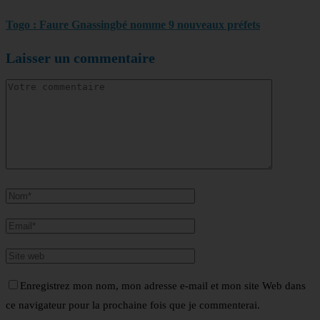
Togo : Faure Gnassingbé nomme 9 nouveaux préfets
Laisser un commentaire
Enregistrez mon nom, mon adresse e-mail et mon site Web dans
ce navigateur pour la prochaine fois que je commenterai.