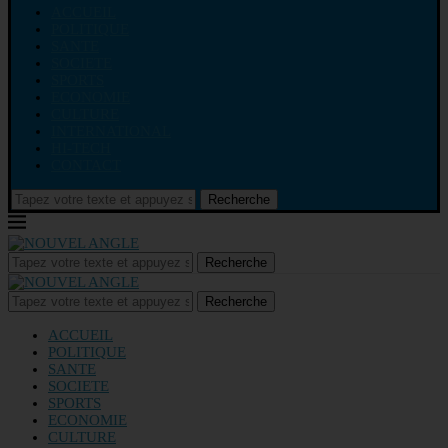
ACCUEIL
POLITIQUE
SANTE
SOCIETE
SPORTS
ECONOMIE
CULTURE
INTERNATIONAL
HI-TECH
CONTACT
Recherche
Recherche
Recherche
ACCUEIL
POLITIQUE
SANTE
SOCIETE
SPORTS
ECONOMIE
CULTURE