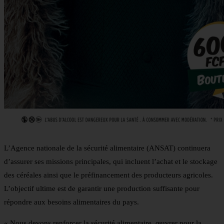
L’Agence nationale de la sécurité alimentaire (ANSAT) continuera
d’assurer ses missions principales, qui incluent l’achat et le stockage
des céréales ainsi que le préfinancement des producteurs agricoles.
L’objectif ultime est de garantir une production suffisante pour
répondre aux besoins alimentaires du pays.
« Nous devons renforcer la sécurité alimentaire, œuvrer pour la