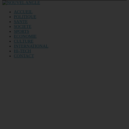
ACCUEIL
POLITIQUE
SANTE
SOCIETE
SPORTS
ECONOMIE
CULTURE
INTERNATIONAL
HI-TECH
CONTACT