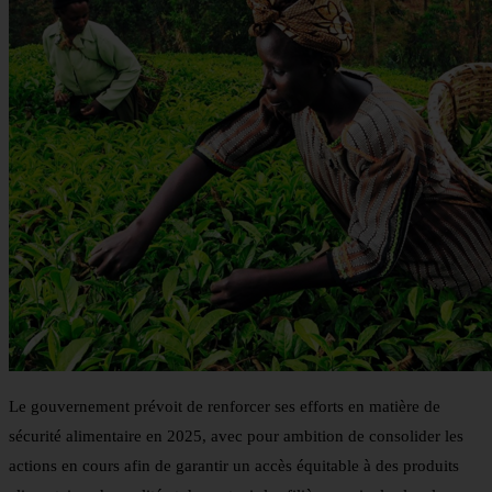
Le gouvernement prévoit de renforcer ses efforts en matière de
sécurité alimentaire en 2025, avec pour ambition de consolider les
actions en cours afin de garantir un accès équitable à des produits