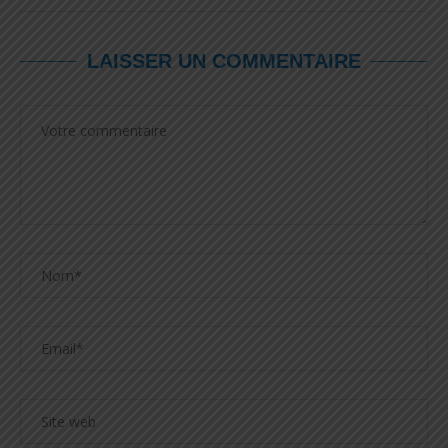
LAISSER UN COMMENTAIRE