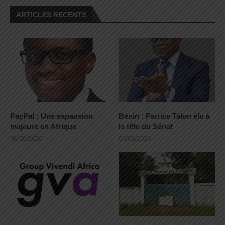
ARTICLES RECENTS
PayPal : Une expansion
Bénin : Patrice Talon élu à
majeure en Afrique
la tête du Sénat
06/08/2026
06/08/2026