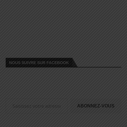
NOUS SUIVRE SUR FACEBOOK
ABONNEZ-VOUS