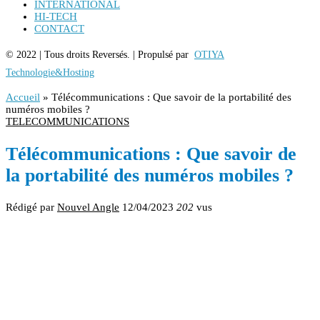
INTERNATIONAL
HI-TECH
CONTACT
© 2022 | Tous droits Reversés. | Propulsé par
OTIYA
Technologie&Hosting
Accueil
»
Télécommunications : Que savoir de la portabilité des
numéros mobiles ?
TELECOMMUNICATIONS
Télécommunications : Que savoir de
la portabilité des numéros mobiles ?
Rédigé par
Nouvel Angle
12/04/2023
202
vus