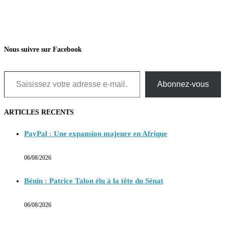
Nous suivre sur Facebook
Saisissez votre adresse e-mail…
Abonnez-vous
ARTICLES RECENTS
PayPal : Une expansion majeure en Afrique
06/08/2026
Bénin : Patrice Talon élu à la tête du Sénat
06/08/2026