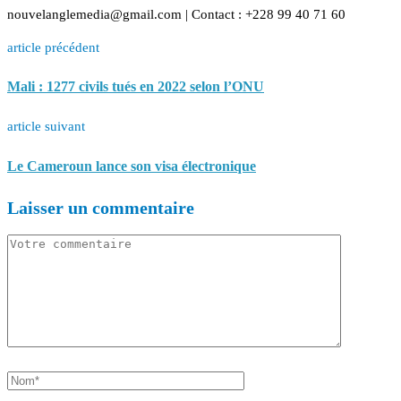
nouvelanglemedia@gmail.com | Contact : +228 99 40 71 60
article précédent
Mali : 1277 civils tués en 2022 selon l’ONU
article suivant
Le Cameroun lance son visa électronique
Laisser un commentaire