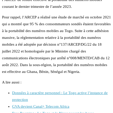
courant le dernier trimestre de l’année 2023.
Pour rappel, l’ARCEP a réalisé une étude de marché en octobre 2021
qui a montré que 95 % des consommateurs sondés étaient favorables
à la portabilité des numéros mobiles au Togo. Suite à cette adhésion
massive, la réglementation relative à la portabilité des numéros
mobiles a été adoptée par décision n°137/ARCEP/DG/22 du 18
juillet 2022 et homologuée par le Ministre chargé des
communications électroniques par arrêté n°008/MENTD/CAB du 12
août 2022. Dans la sous-région, la portabilité des numéros mobiles
est effective au Ghana, Bénin, Sénégal et Nigeria.
A lire aussi :
Données à caractère personnel : Le Togo active l’instance de
protection
GVA devient Canal+ Telecom Africa