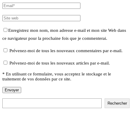
Enregistrez mon nom, mon adresse e-mail et mon site Web dans
ce navigateur pour la prochaine fois que je commenterai.
Prévenez-moi de tous les nouveaux commentaires par e-mail.
Prévenez-moi de tous les nouveaux articles par e-mail.
* En utilisant ce formulaire, vous acceptez le stockage et le
traitement de vos données par ce site.
Rechercher
Rechercher