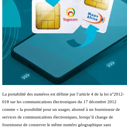
La portabilité des numéros est définie par l’article 4 de la loi n°2012-
018 sur les communications électroniques du 17 décembre 2012
comme « la possibilité pour un usager, abonné à un fournisseur de
services de communications électroniques, lorsqu’il change de
fournisseur de conserver le même numéro géographique sans