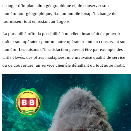
changer d’implantation géographique et, de conserver son
numéro non-géographique, fixe ou mobile lorsqu’il change de
fournisseur tout en restant au Togo ».
La portabilité offre la possibilité à un client insatisfait de pouvoir
quitter son opérateur pour un autre opérateur tout en conservant son
numéro. Les raisons d’insatisfaction peuvent être par exemple des
tarifs élevés, des offres inadaptées, une mauvaise qualité de service
ou de couverture, un service clientèle défaillant ou tout autre motif.