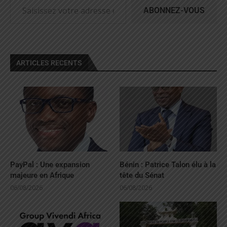
ABONNEZ-VOUS
ARTICLES RECENTS
PayPal : Une expansion
Bénin : Patrice Talon élu à la
majeure en Afrique
tête du Sénat
06/08/2026
06/08/2026