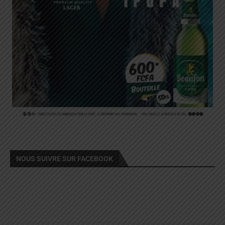
NOUS SUIVRE SUR FACEBOOK