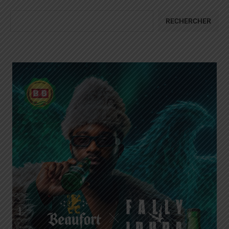
RECHERCHER