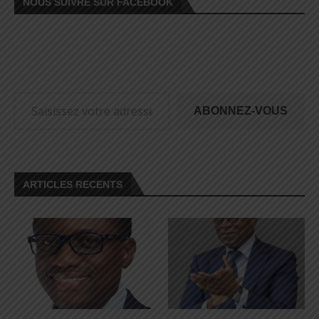
NOUS SUIVRE SUR FACEBOOK
ABONNEZ-VOUS
ARTICLES RECENTS