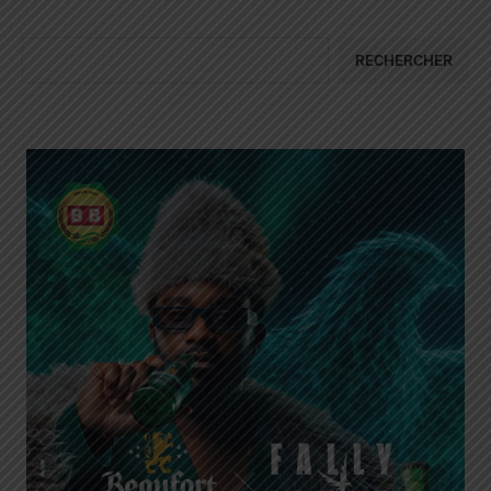
RECHERCHER