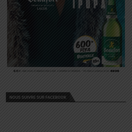
NOUS SUIVRE SUR FACEBOOK