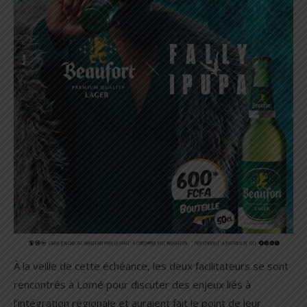
À la veille de cette échéance, les deux facilitateurs se sont
rencontrés à Lomé pour discuter des enjeux liés à
l’intégration régionale et auraient fait le point de leur