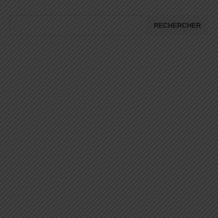
RECHERCHER