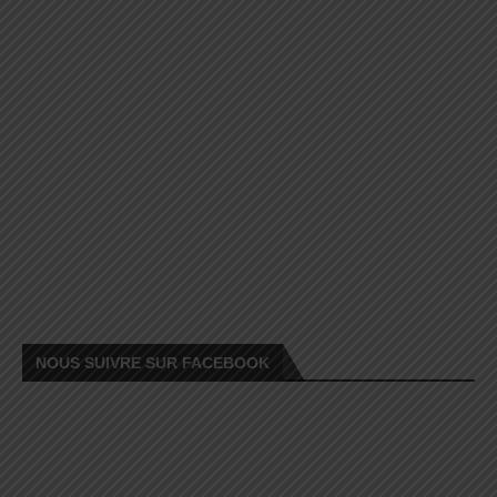
NOUS SUIVRE SUR FACEBOOK