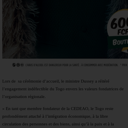
Lors de sa cérémonie d’accueil, le ministre Dussey a réitéré
l’engagement indéfectible du Togo envers les valeurs fondatrices de
l’organisation régionale.
« En tant que membre fondateur de la CEDEAO, le Togo reste
profondément attaché à l’intégration économique, à la libre
circulation des personnes et des biens, ainsi qu’à la paix et à la