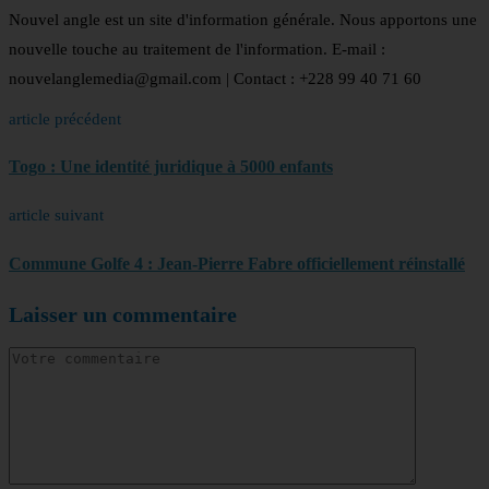
Nouvel angle est un site d'information générale. Nous apportons une
nouvelle touche au traitement de l'information. E-mail :
nouvelanglemedia@gmail.com | Contact : +228 99 40 71 60
article précédent
Togo : Une identité juridique à 5000 enfants
article suivant
Commune Golfe 4 : Jean-Pierre Fabre officiellement réinstallé
Laisser un commentaire