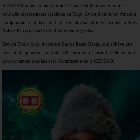
(CEDEAO) a récemment nommé Deweh Emily Gray comme
nouvelle représentante résidente au Togo. Avant d’entrer en fonction,
la diplomate a remis cette fin de semaine sa lettre de créance au Prof.
Robert Dussey, chef de la diplomatie togolaise.
Deweh Emily Gray succède à Barros Bacar Banjai, qui achève une
mission de quatre ans à Lomé. Elle assurera désormais le lien entre le
gouvernement togolais et la Commission de la CEDEAO.