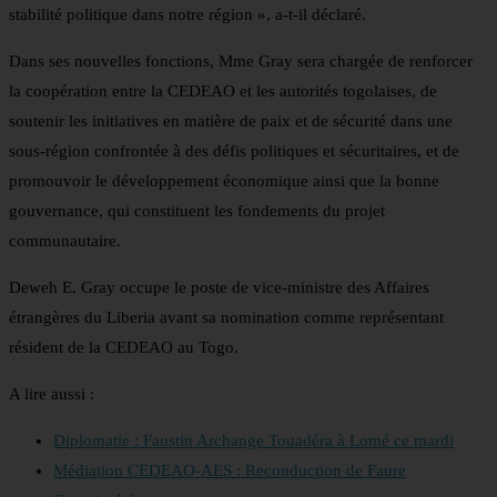
stabilité politique dans notre région », a-t-il déclaré.
Dans ses nouvelles fonctions, Mme Gray sera chargée de renforcer
la coopération entre la CEDEAO et les autorités togolaises, de
soutenir les initiatives en matière de paix et de sécurité dans une
sous-région confrontée à des défis politiques et sécuritaires, et de
promouvoir le développement économique ainsi que la bonne
gouvernance, qui constituent les fondements du projet
communautaire.
Deweh E. Gray occupe le poste de vice-ministre des Affaires
étrangères du Liberia avant sa nomination comme représentant
résident de la CEDEAO au Togo.
A lire aussi :
Diplomatie : Faustin Archange Touadéra à Lomé ce mardi
Médiation CEDEAO-AES : Reconduction de Faure