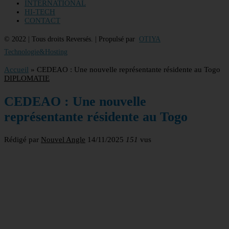
INTERNATIONAL
HI-TECH
CONTACT
© 2022 | Tous droits Reversés. | Propulsé par
OTIYA
Technologie&Hosting
Accueil
»
CEDEAO : Une nouvelle représentante résidente au Togo
DIPLOMATIE
CEDEAO : Une nouvelle
représentante résidente au Togo
Rédigé par
Nouvel Angle
14/11/2025
151
vus