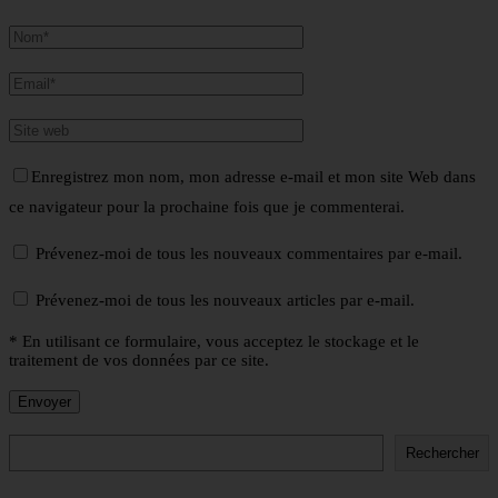
Enregistrez mon nom, mon adresse e-mail et mon site Web dans
ce navigateur pour la prochaine fois que je commenterai.
Prévenez-moi de tous les nouveaux commentaires par e-mail.
Prévenez-moi de tous les nouveaux articles par e-mail.
* En utilisant ce formulaire, vous acceptez le stockage et le
traitement de vos données par ce site.
Rechercher
Rechercher