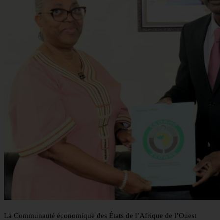
La Communauté économique des États de l’Afrique de l’Ouest