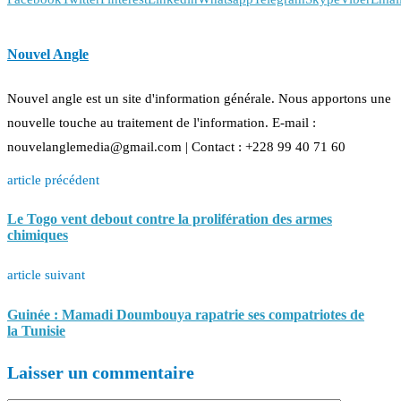
Nouvel Angle
Nouvel angle est un site d'information générale. Nous apportons une
nouvelle touche au traitement de l'information. E-mail :
nouvelanglemedia@gmail.com | Contact : +228 99 40 71 60
article précédent
Le Togo vent debout contre la prolifération des armes
chimiques
article suivant
Guinée : Mamadi Doumbouya rapatrie ses compatriotes de
la Tunisie
Laisser un commentaire