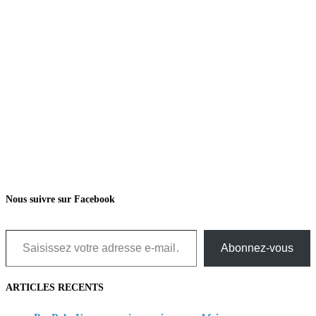
Nous suivre sur Facebook
Saisissez votre adresse e-mail…
Abonnez-vous
ARTICLES RECENTS