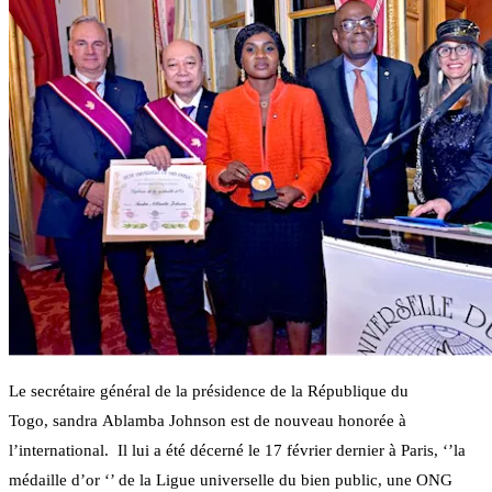
Le secrétaire général de la présidence de la République du
Togo, sandra Ablamba Johnson est de nouveau honorée à
l’international. Il lui a été décerné le 17 février dernier à Paris, ‘’la
médaille d’or ‘’ de la Ligue universelle du bien public, une ONG