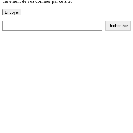
traitement de vos données par ce site.
Rechercher
Rechercher