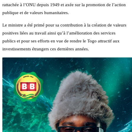
rattachée à l’ONU depuis 1949 et axée sur la promotion de l’action
publique et de valeurs humanitaires.
Le ministre a été primé pour sa contribution à la création de valeurs
positives liées au travail ainsi qu’à l’amélioration des services
publics et pour ses efforts en vue de rendre le Togo attractif aux
investissements étrangers ces dernières années.