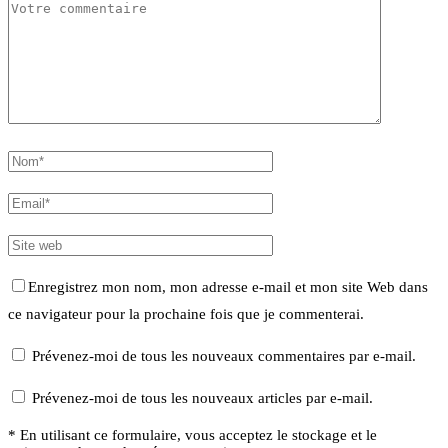
Enregistrez mon nom, mon adresse e-mail et mon site Web dans
ce navigateur pour la prochaine fois que je commenterai.
Prévenez-moi de tous les nouveaux commentaires par e-mail.
Prévenez-moi de tous les nouveaux articles par e-mail.
* En utilisant ce formulaire, vous acceptez le stockage et le