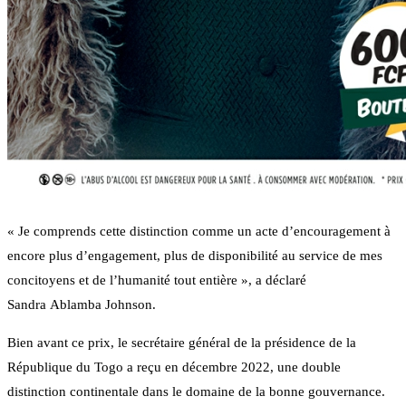
« Je comprends cette distinction comme un acte d’encouragement à
encore plus d’engagement, plus de disponibilité au service de mes
concitoyens et de l’humanité tout entière », a déclaré
Sandra Ablamba Johnson.
Bien avant ce prix, le secrétaire général de la présidence de la
République du Togo a reçu en décembre 2022, une double
distinction continentale dans le domaine de la bonne gouvernance.