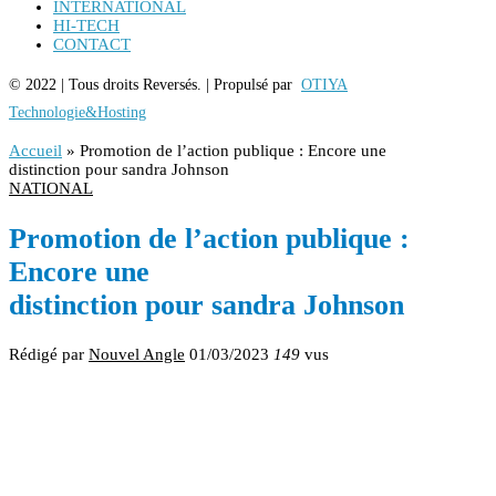
INTERNATIONAL
HI-TECH
CONTACT
© 2022 | Tous droits Reversés. | Propulsé par
OTIYA
Technologie&Hosting
Accueil
»
Promotion de l’action publique : Encore une
distinction pour sandra Johnson
NATIONAL
Promotion de l’action publique :
Encore une
distinction pour sandra Johnson
Rédigé par
Nouvel Angle
01/03/2023
149
vus