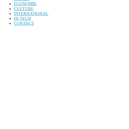
ECONOMIE
CULTURE
INTERNATIONAL
HI-TECH
CONTACT