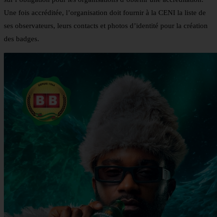
Une fois accréditée, l’organisation doit fournir à la CENI la liste de
ses observateurs, leurs contacts et photos d’identité pour la création
des badges.