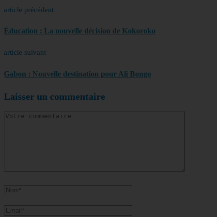
article précédent
Éducation : La nouvelle décision de Kokoroko
article suivant
Gabon : Nouvelle destination pour Ali Bongo
Laisser un commentaire