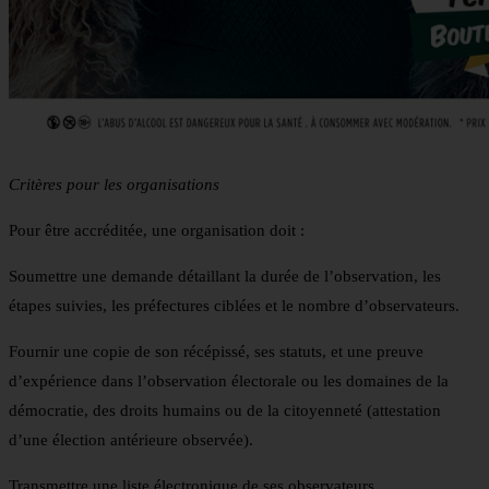
Critères pour les organisations
Pour être accréditée, une organisation doit :
Soumettre une demande détaillant la durée de l’observation, les
étapes suivies, les préfectures ciblées et le nombre d’observateurs.
Fournir une copie de son récépissé, ses statuts, et une preuve
d’expérience dans l’observation électorale ou les domaines de la
démocratie, des droits humains ou de la citoyenneté (attestation
d’une élection antérieure observée).
Transmettre une liste électronique de ses observateurs.