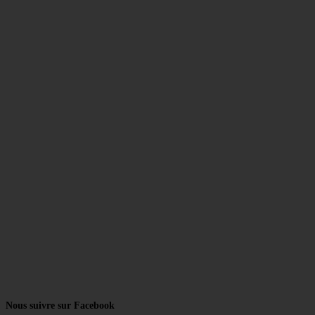
Nous suivre sur Facebook