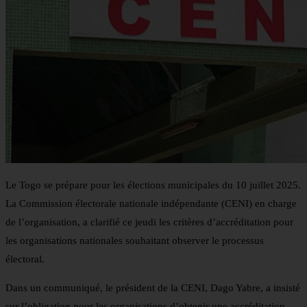
Le Togo se prépare pour les élections municipales du 10 juillet 2025.
La Commission électorale nationale indépendante (CENI) en charge
de l’organisation, a clarifié ce jeudi les critères d’accréditation pour
les organisations nationales souhaitant observer le processus
électoral.
Dans un communiqué, le président de la CENI, Dago Yabre, a insisté
sur l’obligation pour les organisations d’obtenir une accréditation.