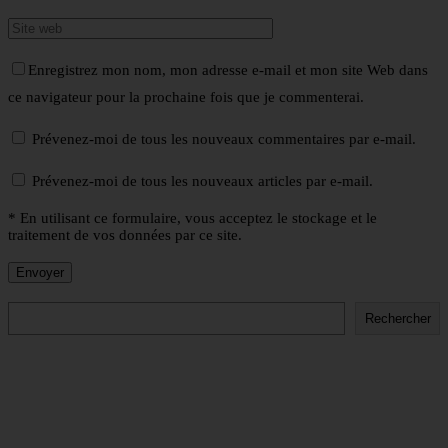
Enregistrez mon nom, mon adresse e-mail et mon site Web dans
ce navigateur pour la prochaine fois que je commenterai.
Prévenez-moi de tous les nouveaux commentaires par e-mail.
Prévenez-moi de tous les nouveaux articles par e-mail.
* En utilisant ce formulaire, vous acceptez le stockage et le
traitement de vos données par ce site.
Rechercher
Rechercher