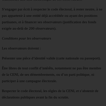
S’engager par écrit à respecter le code électoral, à rester neutre, à ne
pas appartenir à une entité déjà accréditée ou ayant des positions
partisanes, et à financer ses observateurs (justification des fonds
exigée au-delà de 200 observateurs).
Conditions pour les observateurs
Les observateurs doivent :
Présenter une pièce d’identité valide (carte nationale ou passeport).
Être libres de tout conflit d’intérêts, notamment ne pas être membre
de la CENI, de ses démembrements, ou d’un parti politique, ni
participer à une campagne électorale.
Respecter le code électoral, les règles de la CENI, et s’abstenir de
déclarations publiques avant la fin du scrutin.