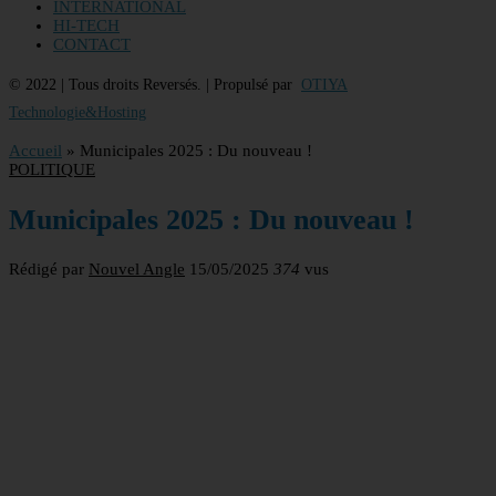
INTERNATIONAL
HI-TECH
CONTACT
© 2022 | Tous droits Reversés. | Propulsé par
OTIYA
Technologie&Hosting
Accueil
»
Municipales 2025 : Du nouveau !
POLITIQUE
Municipales 2025 : Du nouveau !
Rédigé par
Nouvel Angle
15/05/2025
374
vus