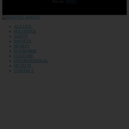
Run by
OTIYA
ACCUEIL
POLITIQUE
SANTE
SOCIETE
SPORTS
ECONOMIE
CULTURE
INTERNATIONAL
HI-TECH
CONTACT