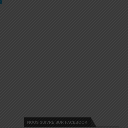
NOUS SUIVRE SUR FACEBOOK