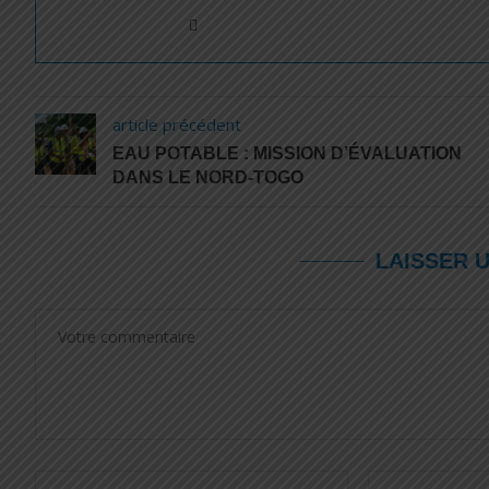
article précédent
EAU POTABLE : MISSION D’ÉVALUATION
DANS LE NORD-TOGO
LAISSER 