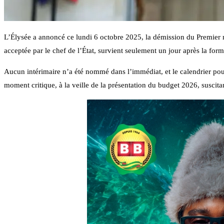
L’Élysée a annoncé ce lundi 6 octobre 2025, la démission du Premier 
acceptée par le chef de l’État, survient seulement un jour après la fo
Aucun intérimaire n’a été nommé dans l’immédiat, et le calendrier pou
moment critique, à la veille de la présentation du budget 2026, suscitant