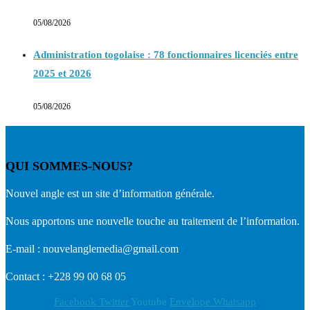
05/08/2026
Administration togolaise : 78 fonctionnaires licenciés entre
2025 et 2026
05/08/2026
QUI SOMMES-NOUS?
Nouvel angle est un site d’information générale.
Nous apportons une nouvelle touche au traitement de l’information.
E-mail : nouvelanglemedia@gmail.com
Contact : +228 99 00 68 05
Facebook
Twitter
Youtube
Envelope
Whatsapp