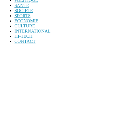
POLITIQUE
SANTE
SOCIETE
SPORTS
ECONOMIE
CULTURE
INTERNATIONAL
HI-TECH
CONTACT