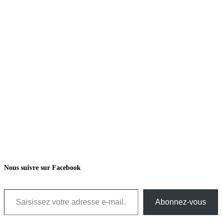
Nous suivre sur Facebook
Saisissez votre adresse e-mail…
Abonnez-vous