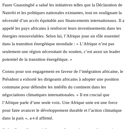
Faure Gnassingbé a salué les initiatives telles que la Déclaration de
Nairobi et les politiques nationales existantes, tout en soulignant la
nécessité d’un accès équitable aux financements internationaux. Il a
appelé les pays africains à renforcer leurs investissements dans les
énergies renouvelables. Selon lui, l’Afrique joue un rôle essentiel
dans la transition énergétique mondiale : « L’Afrique n’est pas
seulement une région nécessitant du soutien, c’est aussi un leader
potentiel de la transition énergétique. »
Connu pour son engagement en faveur de l’intégration africaine, le
Président a exhorté les dirigeants africains à adopter une position
commune pour défendre les intérêts du continent dans les
négociations climatiques internationales. « Il est crucial que
l’Afrique parle d’une seule voix. Une Afrique unie est une force
pour faire avancer le développement durable et l’action climatique
dans la paix », a-t-il affirmé.