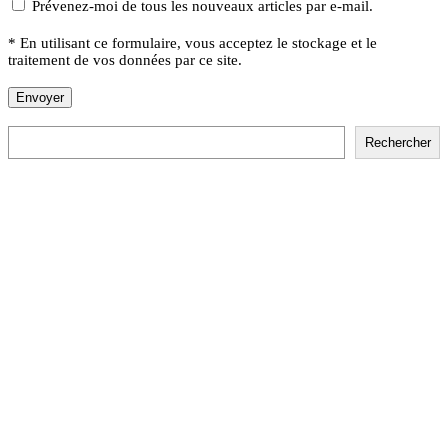
Prévenez-moi de tous les nouveaux articles par e-mail.
* En utilisant ce formulaire, vous acceptez le stockage et le
traitement de vos données par ce site.
Rechercher
Rechercher