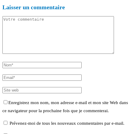
Laisser un commentaire
Enregistrez mon nom, mon adresse e-mail et mon site Web dans
ce navigateur pour la prochaine fois que je commenterai.
Prévenez-moi de tous les nouveaux commentaires par e-mail.