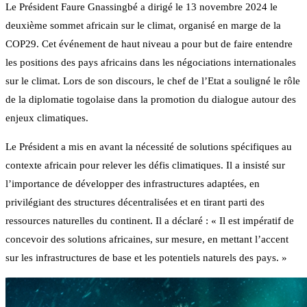
Le Président Faure Gnassingbé a dirigé le 13 novembre 2024 le
deuxième sommet africain sur le climat, organisé en marge de la
COP29. Cet événement de haut niveau a pour but de faire entendre
les positions des pays africains dans les négociations internationales
sur le climat. Lors de son discours, le chef de l’Etat a souligné le rôle
de la diplomatie togolaise dans la promotion du dialogue autour des
enjeux climatiques.
Le Président a mis en avant la nécessité de solutions spécifiques au
contexte africain pour relever les défis climatiques. Il a insisté sur
l’importance de développer des infrastructures adaptées, en
privilégiant des structures décentralisées et en tirant parti des
ressources naturelles du continent. Il a déclaré : « Il est impératif de
concevoir des solutions africaines, sur mesure, en mettant l’accent
sur les infrastructures de base et les potentiels naturels des pays. »