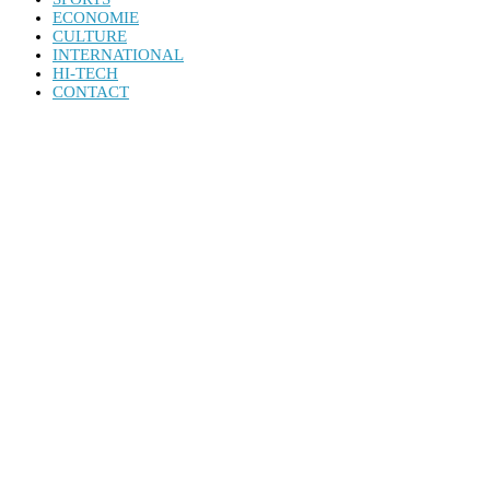
ECONOMIE
CULTURE
INTERNATIONAL
HI-TECH
CONTACT