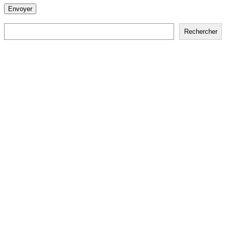
Rechercher
Rechercher