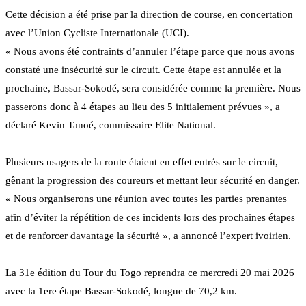
Cette décision a été prise par la direction de course, en concertation
avec l’Union Cycliste Internationale (UCI).
« Nous avons été contraints d’annuler l’étape parce que nous avons
constaté une insécurité sur le circuit. Cette étape est annulée et la
prochaine, Bassar-Sokodé, sera considérée comme la première. Nous
passerons donc à 4 étapes au lieu des 5 initialement prévues », a
déclaré Kevin Tanoé, commissaire Elite National.
Plusieurs usagers de la route étaient en effet entrés sur le circuit,
gênant la progression des coureurs et mettant leur sécurité en danger.
« Nous organiserons une réunion avec toutes les parties prenantes
afin d’éviter la répétition de ces incidents lors des prochaines étapes
et de renforcer davantage la sécurité », a annoncé l’expert ivoirien.
La 31e édition du Tour du Togo reprendra ce mercredi 20 mai 2026
avec la 1ere étape Bassar-Sokodé, longue de 70,2 km.