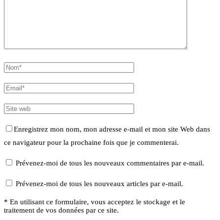
Enregistrez mon nom, mon adresse e-mail et mon site Web dans
ce navigateur pour la prochaine fois que je commenterai.
Prévenez-moi de tous les nouveaux commentaires par e-mail.
Prévenez-moi de tous les nouveaux articles par e-mail.
* En utilisant ce formulaire, vous acceptez le stockage et le
traitement de vos données par ce site.