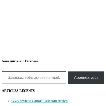
Nous suivre sur Facebook
Saisissez votre adresse e-mail…
Abonnez-vous
ARTICLES RECENTS
GVA devient Canal+ Telecom Africa