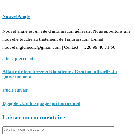
Nouvel Angle
Nouvel angle est un site d'information générale. Nous apportons une
nouvelle touche au traitement de l'information. E-mail :
nouvelanglemedia@gmail.com | Contact : +228 99 40 71 60
article précédent
Affaire de lion blessé à Klobatémé : Réaction officielle du
gouvernement
article suivant
Djagblé : Un braquage qui tourne mal
Laisser un commentaire