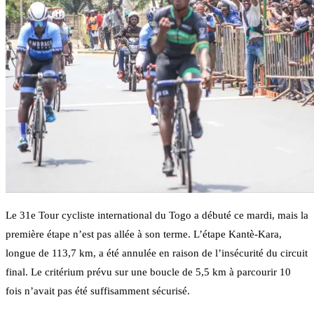
Le 31e Tour cycliste international du Togo a débuté ce mardi, mais la
première étape n’est pas allée à son terme. L’étape Kantè-Kara,
longue de 113,7 km, a été annulée en raison de l’insécurité du circuit
final. Le critérium prévu sur une boucle de 5,5 km à parcourir 10
fois n’avait pas été suffisamment sécurisé.